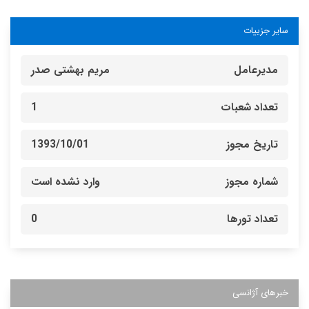
سایر جزییات
مدیرعامل
مریم بهشتی صدر
تعداد شعبات
1
تاریخ مجوز
1393/10/01
شماره مجوز
وارد نشده است
تعداد تورها
0
خبرهای آژانسی