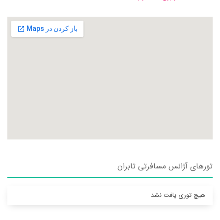
تورهای آژانس مسافرتی تابران
هیچ توری یافت نشد