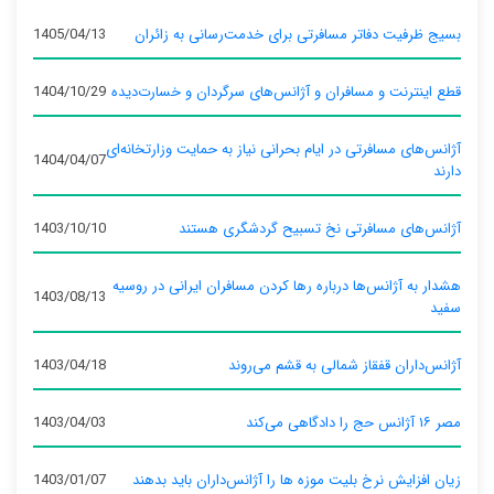
بسیج ظرفیت دفاتر مسافرتی برای خدمت‌رسانی به زائران
1405/04/13
قطع اینترنت و مسافران و آژانس‌های سرگردان و خسارت‌دیده
1404/10/29
آژانس‌های مسافرتی در ایام بحرانی نیاز به حمایت وزارتخانه‌ای
1404/04/07
دارند
آژانس‌های مسافرتی نخ تسبیح گردشگری هستند
1403/10/10
هشدار به آژانس‌ها درباره رها کردن مسافران ایرانی در روسیه
1403/08/13
سفید
آژانس‌داران قفقاز شمالی به قشم می‌روند
1403/04/18
مصر ۱۶ آژانس حج را دادگاهی می‌کند
1403/04/03
زیان افزایش نرخ بلیت موزه ها را آژانس‌داران باید بدهند
1403/01/07