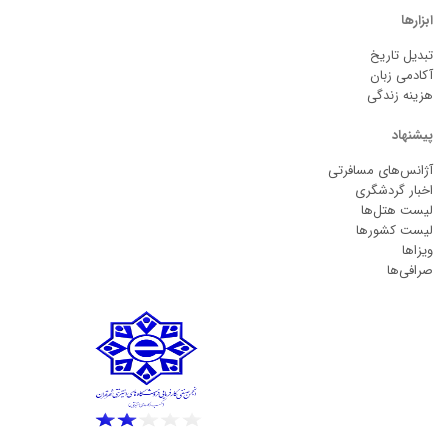
ابزارها
تبدیل تاریخ
آکادمی زبان
هزینه زندگی
پیشنهاد
آژانس‌های مسافرتی
اخبار گردشگری
لیست هتل‌ها
لیست کشورها
ویزاها
صرافی‌ها