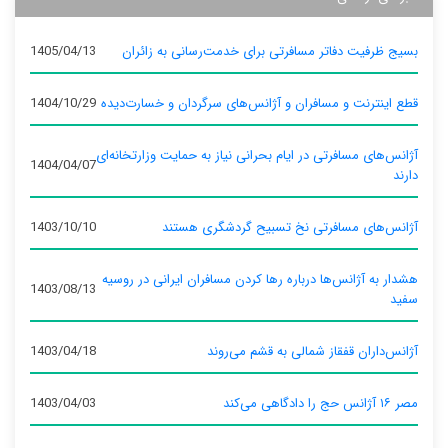
بسیج ظرفیت دفاتر مسافرتی برای خدمت‌رسانی به زائران
1405/04/13
قطع اینترنت و مسافران و آژانس‌های سرگردان و خسارت‌دیده
1404/10/29
آژانس‌های مسافرتی در ایام بحرانی نیاز به حمایت وزارتخانه‌ای
1404/04/07
دارند
آژانس‌های مسافرتی نخ تسبیح گردشگری هستند
1403/10/10
هشدار به آژانس‌ها درباره رها کردن مسافران ایرانی در روسیه
1403/08/13
سفید
آژانس‌داران قفقاز شمالی به قشم می‌روند
1403/04/18
مصر ۱۶ آژانس حج را دادگاهی می‌کند
1403/04/03