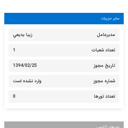
سایر جزییات
مدیرعامل
زيبا بديعي
تعداد شعبات
1
تاریخ مجوز
1394/02/25
شماره مجوز
وارد نشده است
تعداد تورها
0
خبرهای آژانسی