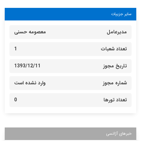
سایر جزییات
مدیرعامل
معصومه حسنی
تعداد شعبات
1
تاریخ مجوز
1393/12/11
شماره مجوز
وارد نشده است
تعداد تورها
0
خبرهای آژانسی