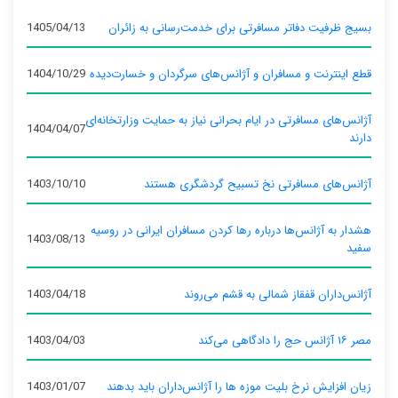
بسیج ظرفیت دفاتر مسافرتی برای خدمت‌رسانی به زائران
1405/04/13
قطع اینترنت و مسافران و آژانس‌های سرگردان و خسارت‌دیده
1404/10/29
آژانس‌های مسافرتی در ایام بحرانی نیاز به حمایت وزارتخانه‌ای
1404/04/07
دارند
آژانس‌های مسافرتی نخ تسبیح گردشگری هستند
1403/10/10
هشدار به آژانس‌ها درباره رها کردن مسافران ایرانی در روسیه
1403/08/13
سفید
آژانس‌داران قفقاز شمالی به قشم می‌روند
1403/04/18
مصر ۱۶ آژانس حج را دادگاهی می‌کند
1403/04/03
زیان افزایش نرخ بلیت موزه ها را آژانس‌داران باید بدهند
1403/01/07