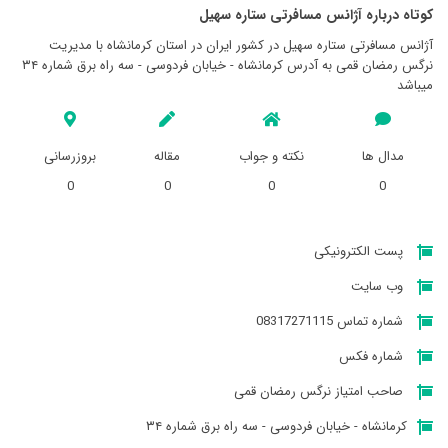
کوتاه درباره آژانس مسافرتی ستاره سهيل
آژانس مسافرتی ستاره سهيل در کشور ایران در استان کرمانشاه با مدیریت
نرگس رمضان قمی به آدرس کرمانشاه - خیابان فردوسی - سه راه برق شماره ۳۴
میباشد
مدال ها
نکته و جواب
مقاله
بروزرسانی
0
0
0
0
پست الکترونیکی
وب سایت
شماره تماس 08317271115
شماره فکس
صاحب امتیاز نرگس رمضان قمی
کرمانشاه - خیابان فردوسی - سه راه برق شماره ۳۴