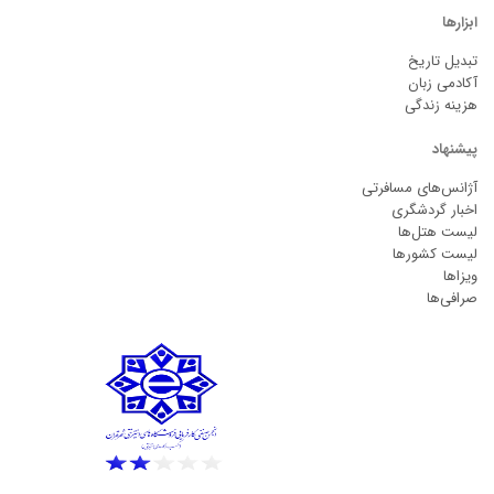
ابزارها
تبدیل تاریخ
آکادمی زبان
هزینه زندگی
پیشنهاد
آژانس‌های مسافرتی
اخبار گردشگری
لیست هتل‌ها
لیست کشورها
ویزاها
صرافی‌ها