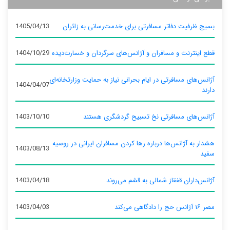
بسیج ظرفیت دفاتر مسافرتی برای خدمت‌رسانی به زائران
1405/04/13
قطع اینترنت و مسافران و آژانس‌های سرگردان و خسارت‌دیده
1404/10/29
آژانس‌های مسافرتی در ایام بحرانی نیاز به حمایت وزارتخانه‌ای
1404/04/07
دارند
آژانس‌های مسافرتی نخ تسبیح گردشگری هستند
1403/10/10
هشدار به آژانس‌ها درباره رها کردن مسافران ایرانی در روسیه
1403/08/13
سفید
آژانس‌داران قفقاز شمالی به قشم می‌روند
1403/04/18
مصر ۱۶ آژانس حج را دادگاهی می‌کند
1403/04/03