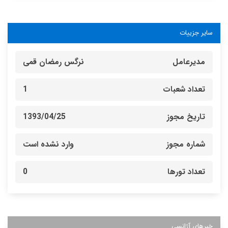
سایر جزییات
مدیرعامل
نرگس رمضان قمی
تعداد شعبات
1
تاریخ مجوز
1393/04/25
شماره مجوز
وارد نشده است
تعداد تورها
0
خبرهای آژانسی