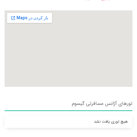
تورهای آژانس مسافرتی گيسوم
هیچ توری یافت نشد