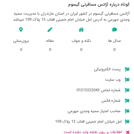
کوتاه درباره آژانس مسافرتی گيسوم
آژانس مسافرتی گيسوم در کشور ایران در استان مازندران با مدیریت سمیه
وجدی جهرمی به آدرس امل خیابان امام خمینی افتاب 13 پلاک 159 میباشد
مدال ها
نکته و جواب
مقاله
بروزرسانی
0
0
0
0
پست الکترونیکی
وب سایت
شماره تماس 01212222043
شماره فکس
صاحب امتیاز سمیه وجدی جهرمی
امل خیابان امام خمینی افتاب 13 پلاک 159
اطلاعات بر روی نقشه وارد نشده است