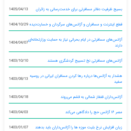
بسیج ظرفیت دفاتر مسافرتی برای خدمت‌رسانی به زائران
1405/04/13
قطع اینترنت و مسافران و آژانس‌های سرگردان و خسارت‌دیده
1404/10/29
آژانس‌های مسافرتی در ایام بحرانی نیاز به حمایت وزارتخانه‌ای
1404/04/07
دارند
آژانس‌های مسافرتی نخ تسبیح گردشگری هستند
1403/10/10
هشدار به آژانس‌ها درباره رها کردن مسافران ایرانی در روسیه
1403/08/13
سفید
آژانس‌داران قفقاز شمالی به قشم می‌روند
1403/04/18
مصر ۱۶ آژانس حج را دادگاهی می‌کند
1403/04/03
زیان افزایش نرخ بلیت موزه ها را آژانس‌داران باید بدهند
1403/01/07