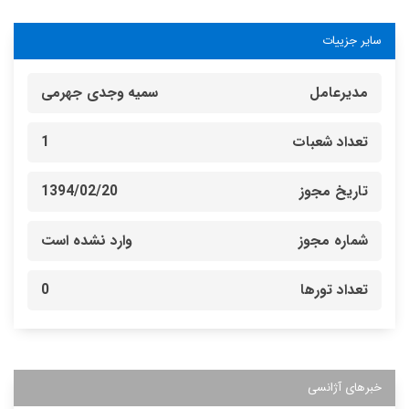
سایر جزییات
مدیرعامل
سمیه وجدی جهرمی
تعداد شعبات
1
تاریخ مجوز
1394/02/20
شماره مجوز
وارد نشده است
تعداد تورها
0
خبرهای آژانسی