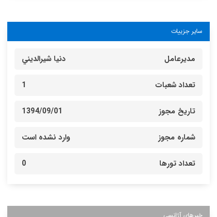
سایر جزییات
مدیرعامل
دنيا شيرالديني
تعداد شعبات
1
تاریخ مجوز
1394/09/01
شماره مجوز
وارد نشده است
تعداد تورها
0
خبرهای آژانسی