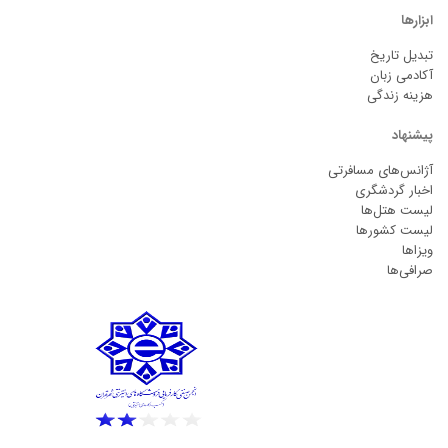
ابزارها
تبدیل تاریخ
آکادمی زبان
هزینه زندگی
پیشنهاد
آژانس‌های مسافرتی
اخبار گردشگری
لیست هتل‌ها
لیست کشورها
ویزاها
صرافی‌ها