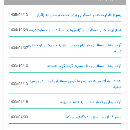
بسیج ظرفیت دفاتر مسافرتی برای خدمت‌رسانی به زائران
1405/04/13
قطع اینترنت و مسافران و آژانس‌های سرگردان و خسارت‌دیده
1404/10/29
آژانس‌های مسافرتی در ایام بحرانی نیاز به حمایت وزارتخانه‌ای
1404/04/07
دارند
آژانس‌های مسافرتی نخ تسبیح گردشگری هستند
1403/10/10
هشدار به آژانس‌ها درباره رها کردن مسافران ایرانی در روسیه
1403/08/13
سفید
آژانس‌داران قفقاز شمالی به قشم می‌روند
1403/04/18
مصر ۱۶ آژانس حج را دادگاهی می‌کند
1403/04/03