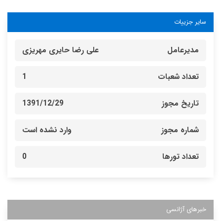
سایر جزییات
مدیرعامل
علی رضا حایری مهریزی
تعداد شعبات
1
تاریخ مجوز
1391/12/29
شماره مجوز
وارد نشده است
تعداد تورها
0
خبرهای آژانسی