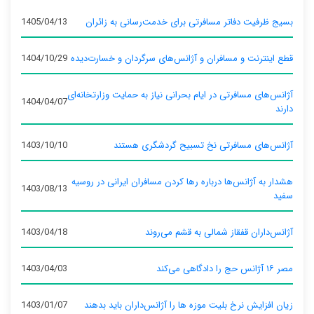
بسیج ظرفیت دفاتر مسافرتی برای خدمت‌رسانی به زائران
1405/04/13
قطع اینترنت و مسافران و آژانس‌های سرگردان و خسارت‌دیده
1404/10/29
آژانس‌های مسافرتی در ایام بحرانی نیاز به حمایت وزارتخانه‌ای
1404/04/07
دارند
آژانس‌های مسافرتی نخ تسبیح گردشگری هستند
1403/10/10
هشدار به آژانس‌ها درباره رها کردن مسافران ایرانی در روسیه
1403/08/13
سفید
آژانس‌داران قفقاز شمالی به قشم می‌روند
1403/04/18
مصر ۱۶ آژانس حج را دادگاهی می‌کند
1403/04/03
زیان افزایش نرخ بلیت موزه ها را آژانس‌داران باید بدهند
1403/01/07