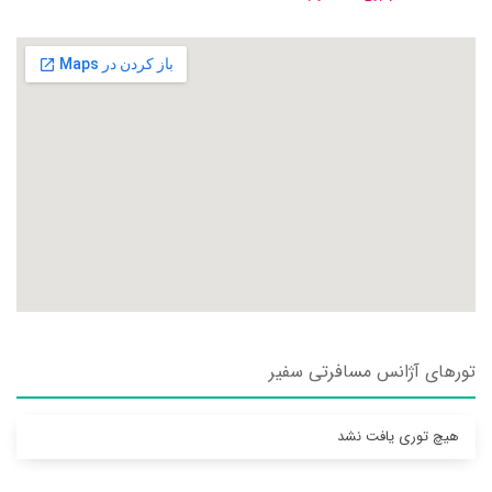
تورهای آژانس مسافرتی سفير
هیچ توری یافت نشد