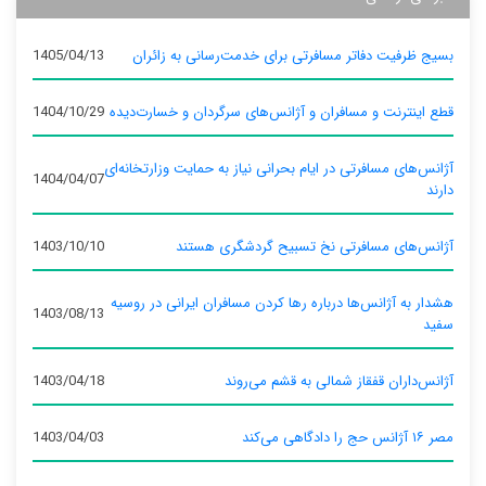
بسیج ظرفیت دفاتر مسافرتی برای خدمت‌رسانی به زائران
1405/04/13
قطع اینترنت و مسافران و آژانس‌های سرگردان و خسارت‌دیده
1404/10/29
آژانس‌های مسافرتی در ایام بحرانی نیاز به حمایت وزارتخانه‌ای
1404/04/07
دارند
آژانس‌های مسافرتی نخ تسبیح گردشگری هستند
1403/10/10
هشدار به آژانس‌ها درباره رها کردن مسافران ایرانی در روسیه
1403/08/13
سفید
آژانس‌داران قفقاز شمالی به قشم می‌روند
1403/04/18
مصر ۱۶ آژانس حج را دادگاهی می‌کند
1403/04/03