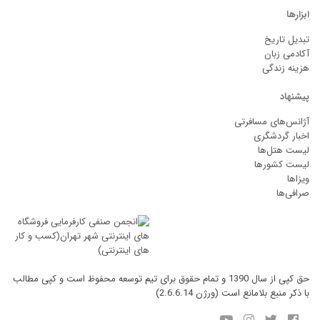
ابزارها
تبدیل تاریخ
آکادمی زبان
هزینه زندگی
پیشنهاد
آژانس‌های مسافرتی
اخبار گردشگری
لیست هتل‌ها
لیست کشورها
ویزاها
صرافی‌ها
حق کپی از سال 1390 و تمام حقوق برای تیم توسعه محفوظ است و کپی مطالب
با ذکر منبع بلامانع است (ورژن 2.6.6.14)