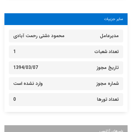
سایر جزییات
مدیرعامل
محمود دشتی رحمت آبادی
تعداد شعبات
1
تاریخ مجوز
1394/03/07
شماره مجوز
وارد نشده است
تعداد تورها
0
خبرهای آژانسی