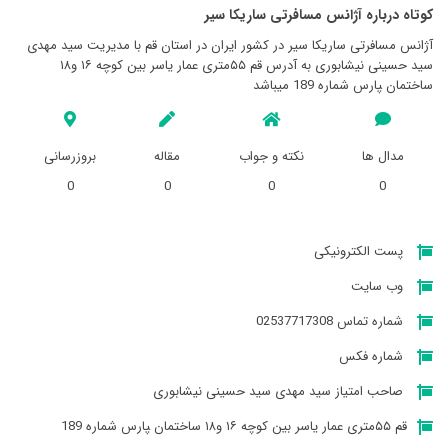
کوتاه درباره آژانس مسافرتی ساريکا سير
آژانس مسافرتی ساريکا سير در کشور ایران در استان قم با مدیریت سید مهدی
سید حسینی نیشابوری به آدرس قم ۵۵متری عمار یاسر بین کوچه ۱۶ و۱۸
ساختمان ‍‍‍‍‍‍‍‍‍‍‍پارس شماره 189 میباشد
مدال ها
نکته و جواب
مقاله
بروزرسانی
0
0
0
0
پست الکترونیکی
وب سایت
شماره تماس 02537717308
شماره فکس
صاحب امتیاز سید مهدی سید حسینی نیشابوری
قم ۵۵متری عمار یاسر بین کوچه ۱۶ و۱۸ ساختمان ‍‍‍‍‍‍‍‍‍‍‍پارس شماره 189