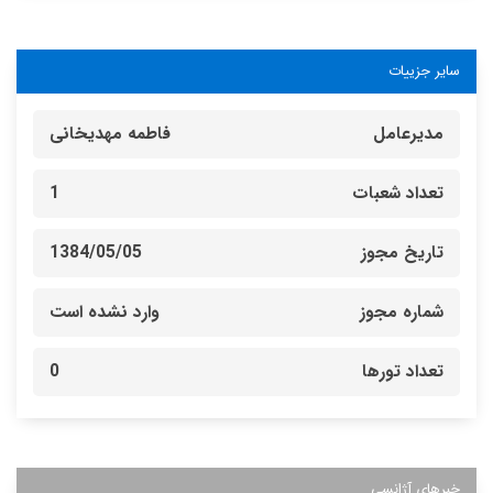
سایر جزییات
مدیرعامل
فاطمه مهدیخانی
تعداد شعبات
1
تاریخ مجوز
1384/05/05
شماره مجوز
وارد نشده است
تعداد تورها
0
خبرهای آژانسی