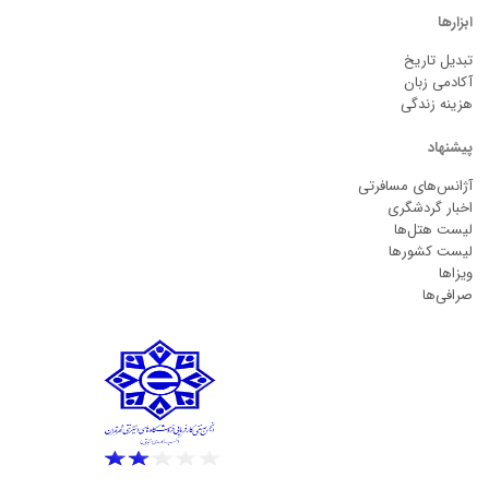
ابزارها
تبدیل تاریخ
آکادمی زبان
هزینه زندگی
پیشنهاد
آژانس‌های مسافرتی
اخبار گردشگری
لیست هتل‌ها
لیست کشورها
ویزاها
صرافی‌ها