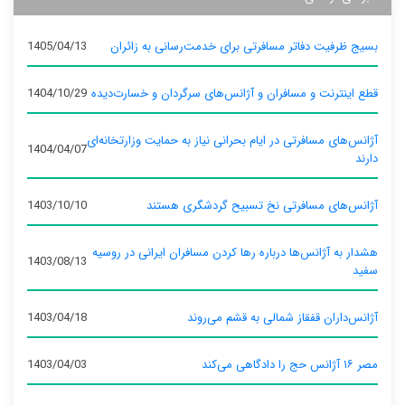
بسیج ظرفیت دفاتر مسافرتی برای خدمت‌رسانی به زائران
1405/04/13
قطع اینترنت و مسافران و آژانس‌های سرگردان و خسارت‌دیده
1404/10/29
آژانس‌های مسافرتی در ایام بحرانی نیاز به حمایت وزارتخانه‌ای
1404/04/07
دارند
آژانس‌های مسافرتی نخ تسبیح گردشگری هستند
1403/10/10
هشدار به آژانس‌ها درباره رها کردن مسافران ایرانی در روسیه
1403/08/13
سفید
آژانس‌داران قفقاز شمالی به قشم می‌روند
1403/04/18
مصر ۱۶ آژانس حج را دادگاهی می‌کند
1403/04/03