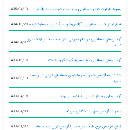
بسیج ظرفیت دفاتر مسافرتی برای خدمت‌رسانی به زائران
1405/04/13
قطع اینترنت و مسافران و آژانس‌های سرگردان و خسارت‌دیده
1404/10/29
آژانس‌های مسافرتی در ایام بحرانی نیاز به حمایت وزارتخانه‌ای
1404/04/07
دارند
آژانس‌های مسافرتی نخ تسبیح گردشگری هستند
1403/10/10
هشدار به آژانس‌ها درباره رها کردن مسافران ایرانی در روسیه
1403/08/13
سفید
آژانس‌داران قفقاز شمالی به قشم می‌روند
1403/04/18
مصر ۱۶ آژانس حج را دادگاهی می‌کند
1403/04/03
زیان افزایش نرخ بلیت موزه ها را آژانس‌داران باید بدهند
1403/01/07