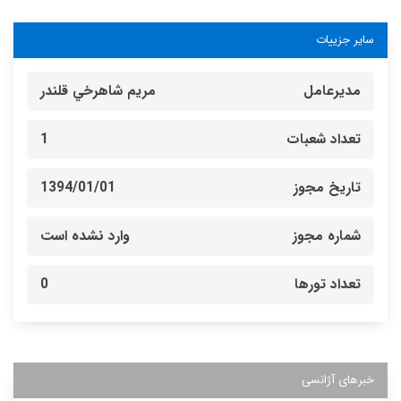
سایر جزییات
مدیرعامل
مريم شاهرخي قلندر
تعداد شعبات
1
تاریخ مجوز
1394/01/01
شماره مجوز
وارد نشده است
تعداد تورها
0
خبرهای آژانسی