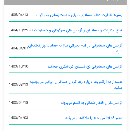
بسیج ظرفیت دفاتر مسافرتی برای خدمت‌رسانی به زائران
1405/04/13
قطع اینترنت و مسافران و آژانس‌های سرگردان و خسارت‌دیده
1404/10/29
آژانس‌های مسافرتی در ایام بحرانی نیاز به حمایت وزارتخانه‌ای
1404/04/07
دارند
آژانس‌های مسافرتی نخ تسبیح گردشگری هستند
1403/10/10
هشدار به آژانس‌ها درباره رها کردن مسافران ایرانی در روسیه
1403/08/13
سفید
آژانس‌داران قفقاز شمالی به قشم می‌روند
1403/04/18
مصر ۱۶ آژانس حج را دادگاهی می‌کند
1403/04/03