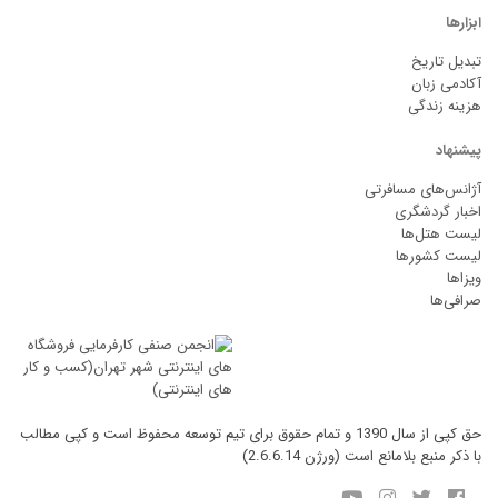
ابزارها
تبدیل تاریخ
آکادمی زبان
هزینه زندگی
پیشنهاد
آژانس‌های مسافرتی
اخبار گردشگری
لیست هتل‌ها
لیست کشورها
ویزاها
صرافی‌ها
حق کپی از سال 1390 و تمام حقوق برای تیم توسعه محفوظ است و کپی مطالب
با ذکر منبع بلامانع است (ورژن 2.6.6.14)