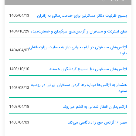
بسیج ظرفیت دفاتر مسافرتی برای خدمت‌رسانی به زائران
1405/04/13
قطع اینترنت و مسافران و آژانس‌های سرگردان و خسارت‌دیده
1404/10/29
آژانس‌های مسافرتی در ایام بحرانی نیاز به حمایت وزارتخانه‌ای
1404/04/07
دارند
آژانس‌های مسافرتی نخ تسبیح گردشگری هستند
1403/10/10
هشدار به آژانس‌ها درباره رها کردن مسافران ایرانی در روسیه
1403/08/13
سفید
آژانس‌داران قفقاز شمالی به قشم می‌روند
1403/04/18
مصر ۱۶ آژانس حج را دادگاهی می‌کند
1403/04/03