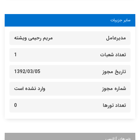
سایر جزییات
مدیرعامل
مریم رحیمی ویشته
تعداد شعبات
1
تاریخ مجوز
1392/03/05
شماره مجوز
وارد نشده است
تعداد تورها
0
خبرهای آژانسی