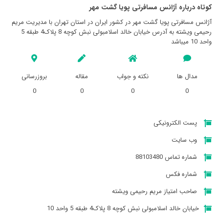
کوتاه درباره آژانس مسافرتی پويا گشت مهر
آژانس مسافرتی پويا گشت مهر در کشور ایران در استان تهران با مدیریت مریم
رحیمی ویشته به آدرس خیابان خالد اسلامبولی نبش کوچه 8 پلاک4 طبقه 5
واحد 10 میباشد
مدال ها
نکته و جواب
مقاله
بروزرسانی
0
0
0
0
پست الکترونیکی
وب سایت
شماره تماس 88103480
شماره فکس
صاحب امتیاز مریم رحیمی ویشته
خیابان خالد اسلامبولی نبش کوچه 8 پلاک4 طبقه 5 واحد 10