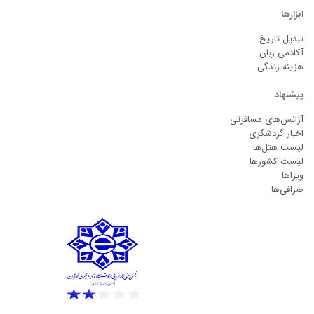
ابزارها
تبدیل تاریخ
آکادمی زبان
هزینه زندگی
پیشنهاد
آژانس‌های مسافرتی
اخبار گردشگری
لیست هتل‌ها
لیست کشورها
ویزاها
صرافی‌ها