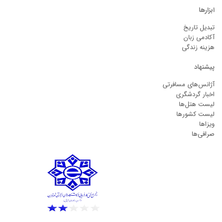
ابزارها
تبدیل تاریخ
آکادمی زبان
هزینه زندگی
پیشنهاد
آژانس‌های مسافرتی
اخبار گردشگری
لیست هتل‌ها
لیست کشورها
ویزاها
صرافی‌ها