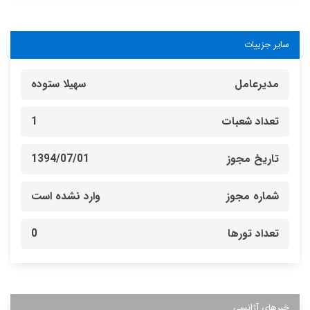
سایر جزییات
مدیرعامل
سهيلا ستوده
تعداد شعبات
1
تاریخ مجوز
1394/07/01
شماره مجوز
وارد نشده است
تعداد تورها
0
خبرهای آژانسی