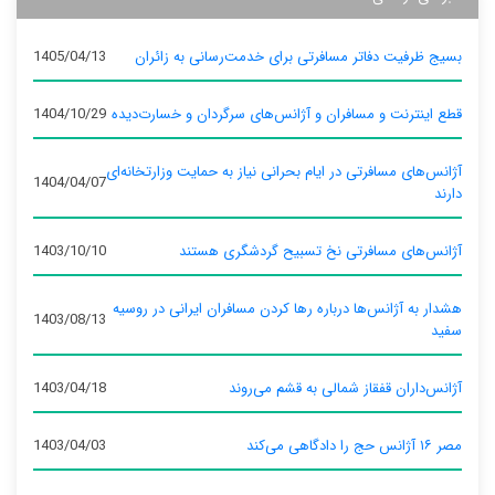
بسیج ظرفیت دفاتر مسافرتی برای خدمت‌رسانی به زائران
1405/04/13
قطع اینترنت و مسافران و آژانس‌های سرگردان و خسارت‌دیده
1404/10/29
آژانس‌های مسافرتی در ایام بحرانی نیاز به حمایت وزارتخانه‌ای
1404/04/07
دارند
آژانس‌های مسافرتی نخ تسبیح گردشگری هستند
1403/10/10
هشدار به آژانس‌ها درباره رها کردن مسافران ایرانی در روسیه
1403/08/13
سفید
آژانس‌داران قفقاز شمالی به قشم می‌روند
1403/04/18
مصر ۱۶ آژانس حج را دادگاهی می‌کند
1403/04/03