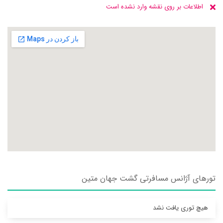
اطلاعات بر روی نقشه وارد نشده است
تورهای آژانس مسافرتی گشت جهان متين
هیچ توری یافت نشد