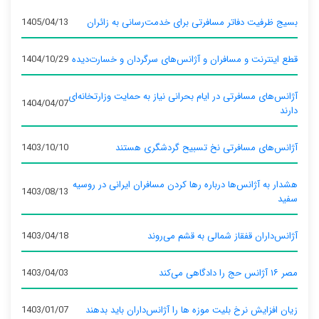
بسیج ظرفیت دفاتر مسافرتی برای خدمت‌رسانی به زائران
1405/04/13
قطع اینترنت و مسافران و آژانس‌های سرگردان و خسارت‌دیده
1404/10/29
آژانس‌های مسافرتی در ایام بحرانی نیاز به حمایت وزارتخانه‌ای
1404/04/07
دارند
آژانس‌های مسافرتی نخ تسبیح گردشگری هستند
1403/10/10
هشدار به آژانس‌ها درباره رها کردن مسافران ایرانی در روسیه
1403/08/13
سفید
آژانس‌داران قفقاز شمالی به قشم می‌روند
1403/04/18
مصر ۱۶ آژانس حج را دادگاهی می‌کند
1403/04/03
زیان افزایش نرخ بلیت موزه ها را آژانس‌داران باید بدهند
1403/01/07