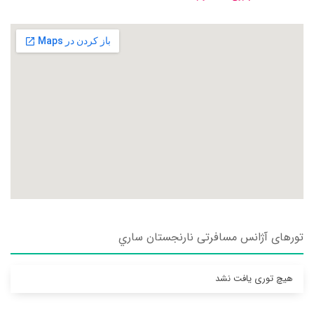
تورهای آژانس مسافرتی نارنجستان ساري
هیچ توری یافت نشد