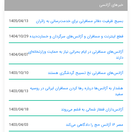
خبرهای آژانسی
بسیج ظرفیت دفاتر مسافرتی برای خدمت‌رسانی به زائران
1405/04/13
قطع اینترنت و مسافران و آژانس‌های سرگردان و خسارت‌دیده
1404/10/29
آژانس‌های مسافرتی در ایام بحرانی نیاز به حمایت وزارتخانه‌ای
1404/04/07
دارند
آژانس‌های مسافرتی نخ تسبیح گردشگری هستند
1403/10/10
هشدار به آژانس‌ها درباره رها کردن مسافران ایرانی در روسیه
1403/08/13
سفید
آژانس‌داران قفقاز شمالی به قشم می‌روند
1403/04/18
مصر ۱۶ آژانس حج را دادگاهی می‌کند
1403/04/03