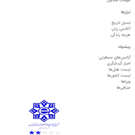
سوالات متداول
ابزارها
تبدیل تاریخ
آکادمی زبان
هزینه زندگی
پیشنهاد
آژانس‌های مسافرتی
اخبار گردشگری
لیست هتل‌ها
لیست کشورها
ویزاها
صرافی‌ها