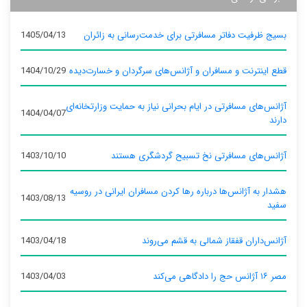
بسیج ظرفیت دفاتر مسافرتی برای خدمت‌رسانی به زائران
1405/04/13
قطع اینترنت و مسافران و آژانس‌های سرگردان و خسارت‌دیده
1404/10/29
آژانس‌های مسافرتی در ایام بحرانی نیاز به حمایت وزارتخانه‌ای
1404/04/07
دارند
آژانس‌های مسافرتی نخ تسبیح گردشگری هستند
1403/10/10
هشدار به آژانس‌ها درباره رها کردن مسافران ایرانی در روسیه
1403/08/13
سفید
آژانس‌داران قفقاز شمالی به قشم می‌روند
1403/04/18
مصر ۱۶ آژانس حج را دادگاهی می‌کند
1403/04/03