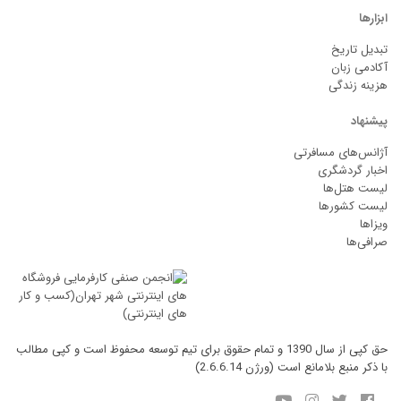
ابزارها
تبدیل تاریخ
آکادمی زبان
هزینه زندگی
پیشنهاد
آژانس‌های مسافرتی
اخبار گردشگری
لیست هتل‌ها
لیست کشورها
ویزاها
صرافی‌ها
حق کپی از سال 1390 و تمام حقوق برای تیم توسعه محفوظ است و کپی مطالب
با ذکر منبع بلامانع است (ورژن 2.6.6.14)