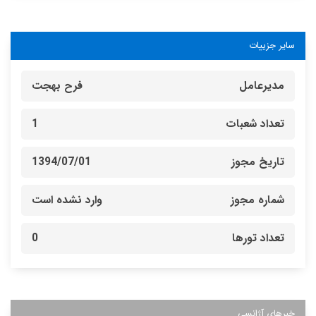
سایر جزییات
مدیرعامل
فرح بهجت
تعداد شعبات
1
تاریخ مجوز
1394/07/01
شماره مجوز
وارد نشده است
تعداد تورها
0
خبرهای آژانسی