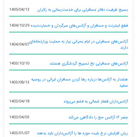
بسیج ظرفیت دفاتر مسافرتی برای خدمت‌رسانی به زائران
1405/04/13
قطع اینترنت و مسافران و آژانس‌های سرگردان و خسارت‌دیده
1404/10/29
آژانس‌های مسافرتی در ایام بحرانی نیاز به حمایت وزارتخانه‌ای
1404/04/07
دارند
آژانس‌های مسافرتی نخ تسبیح گردشگری هستند
1403/10/10
هشدار به آژانس‌ها درباره رها کردن مسافران ایرانی در روسیه
1403/08/13
سفید
آژانس‌داران قفقاز شمالی به قشم می‌روند
1403/04/18
مصر ۱۶ آژانس حج را دادگاهی می‌کند
1403/04/03
زیان افزایش نرخ بلیت موزه ها را آژانس‌داران باید بدهند
1403/01/07