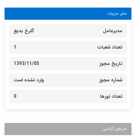
سایر جزییات
مدیرعامل
گلرخ بدیع
تعداد شعبات
1
تاریخ مجوز
1393/11/05
شماره مجوز
وارد نشده است
تعداد تورها
0
خبرهای آژانسی