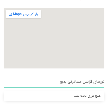
تورهای آژانس مسافرتی بديع
هیچ توری یافت نشد