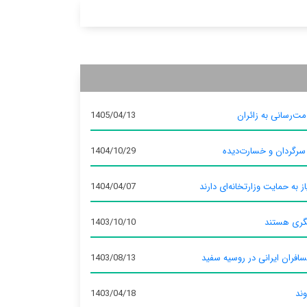
ت‌رسانی به زائران
1405/04/13
 سرگردان و خسارت‌دیده
1404/10/29
ز به حمایت وزارتخانه‌ای دارند
1404/04/07
گری هستند
1403/10/10
سافران ایرانی در روسیه سفید
1403/08/13
وند
1403/04/18