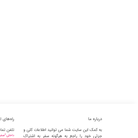
درباره ما
راه‌های ا
به کمک این سایت شما می توانید اطلاعات کلی و
تلفن تما
جزئی خود را راجع به هرگونه سفر به اشتراک
داخلی "صفر" 