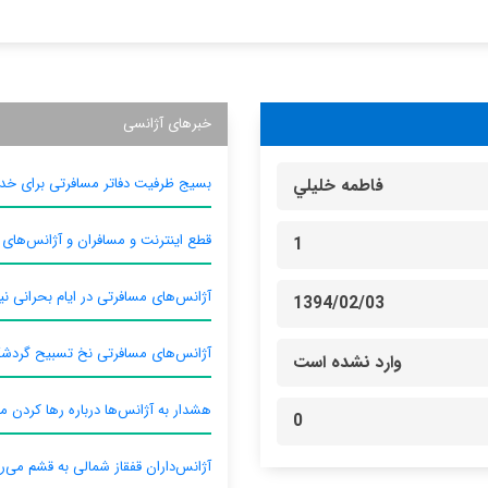
خبرهای آژانسی
بسیج ظرفیت دفاتر مسافرتی برای خدم
فاطمه خليلي
قطع اینترنت و مسافران و آژانس‌های
1
آژانس‌های مسافرتی در ایام بحرانی نیا
1394/02/03
آژانس‌های مسافرتی نخ تسبیح گردش
وارد نشده است
هشدار به آژانس‌ها درباره رها کردن م
0
آژانس‌داران قفقاز شمالی به قشم می‌ر