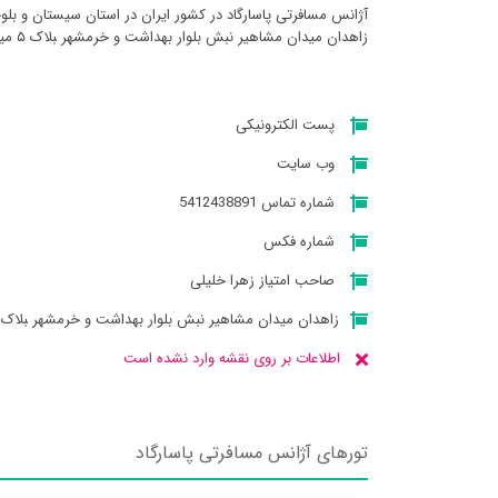
آژانس مسافرتی پاسارگاد در کشور ایران در استان سيستان و بل
زاهدان میدان مشاهیر نبش بلوار بهداشت و خرمشهر ‍‍‍‍‍‍بلاک ۵ میباشد
پست الکترونیکی
وب سایت
شماره تماس 5412438891
شماره فکس
صاحب امتیاز زهرا خلیلی
زاهدان میدان مشاهیر نبش بلوار بهداشت و خرمشهر ‍‍‍‍‍‍بلاک ۵
اطلاعات بر روی نقشه وارد نشده است
تورهای آژانس مسافرتی پاسارگاد