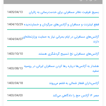
بسیج ظرفیت دفاتر مسافرتی برای خدمت‌رسانی به زائران
1405/04/13
قطع اینترنت و مسافران و آژانس‌های سرگردان و خسارت‌دیده
1404/10/29
آژانس‌های مسافرتی در ایام بحرانی نیاز به حمایت وزارتخانه‌ای
1404/04/07
دارند
آژانس‌های مسافرتی نخ تسبیح گردشگری هستند
1403/10/10
هشدار به آژانس‌ها درباره رها کردن مسافران ایرانی در روسیه
1403/08/13
سفید
آژانس‌داران قفقاز شمالی به قشم می‌روند
1403/04/18
مصر ۱۶ آژانس حج را دادگاهی می‌کند
1403/04/03