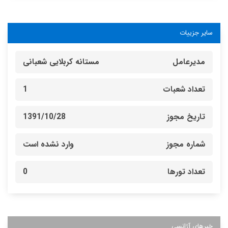
سایر جزییات
مدیرعامل
مستانه کربلایی شعبانی
تعداد شعبات
1
تاریخ مجوز
1391/10/28
شماره مجوز
وارد نشده است
تعداد تورها
0
خبرهای آژانسی