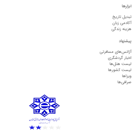
ابزارها
تبدیل تاریخ
آکادمی زبان
هزینه زندگی
پیشنهاد
آژانس‌های مسافرتی
اخبار گردشگری
لیست هتل‌ها
لیست کشورها
ویزاها
صرافی‌ها