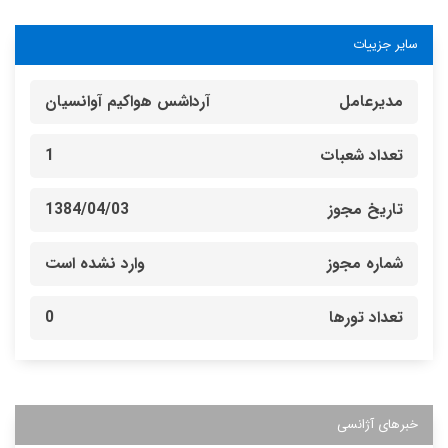
سایر جزییات
مدیرعامل
آرداشس هواکیم آوانسیان
تعداد شعبات
1
تاریخ مجوز
1384/04/03
شماره مجوز
وارد نشده است
تعداد تورها
0
خبرهای آژانسی