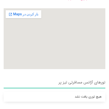
تورهای آژانس مسافرتی تيز پر
هیچ توری یافت نشد