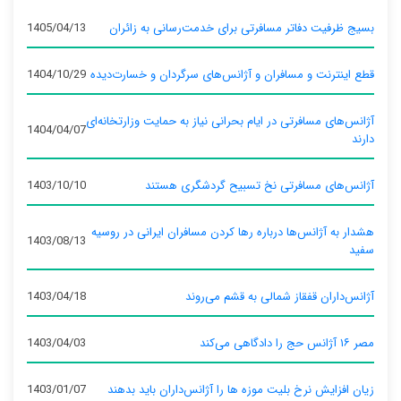
بسیج ظرفیت دفاتر مسافرتی برای خدمت‌رسانی به زائران
1405/04/13
قطع اینترنت و مسافران و آژانس‌های سرگردان و خسارت‌دیده
1404/10/29
آژانس‌های مسافرتی در ایام بحرانی نیاز به حمایت وزارتخانه‌ای
1404/04/07
دارند
آژانس‌های مسافرتی نخ تسبیح گردشگری هستند
1403/10/10
هشدار به آژانس‌ها درباره رها کردن مسافران ایرانی در روسیه
1403/08/13
سفید
آژانس‌داران قفقاز شمالی به قشم می‌روند
1403/04/18
مصر ۱۶ آژانس حج را دادگاهی می‌کند
1403/04/03
زیان افزایش نرخ بلیت موزه ها را آژانس‌داران باید بدهند
1403/01/07