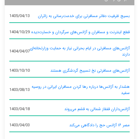
بسیج ظرفیت دفاتر مسافرتی برای خدمت‌رسانی به زائران
1405/04/13
قطع اینترنت و مسافران و آژانس‌های سرگردان و خسارت‌دیده
1404/10/29
آژانس‌های مسافرتی در ایام بحرانی نیاز به حمایت وزارتخانه‌ای
1404/04/07
دارند
آژانس‌های مسافرتی نخ تسبیح گردشگری هستند
1403/10/10
هشدار به آژانس‌ها درباره رها کردن مسافران ایرانی در روسیه
1403/08/13
سفید
آژانس‌داران قفقاز شمالی به قشم می‌روند
1403/04/18
مصر ۱۶ آژانس حج را دادگاهی می‌کند
1403/04/03