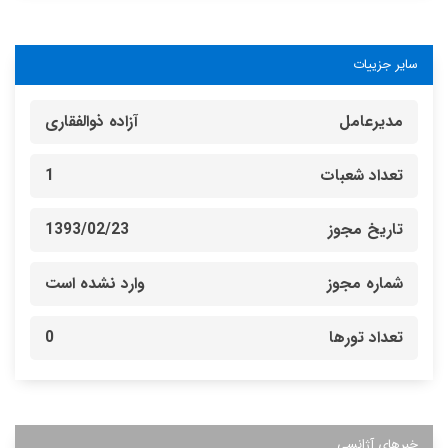
سایر جزییات
مدیرعامل
آزاده ذوالفقاری
تعداد شعبات
1
تاریخ مجوز
1393/02/23
شماره مجوز
وارد نشده است
تعداد تورها
0
خبرهای آژانسی