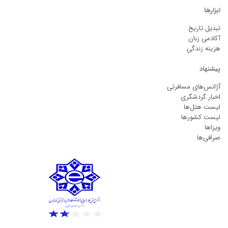
ابزارها
تبدیل تاریخ
آکادمی زبان
هزینه زندگی
پیشنهاد
آژانس‌های مسافرتی
اخبار گردشگری
لیست هتل‌ها
لیست کشورها
ویزاها
صرافی‌ها