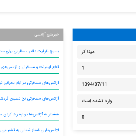
خبرهای آژانسی
بسیج ظرفیت دفاتر مسافرتی برای خدم
مینا کر
قطع اینترنت و مسافران و آژانس‌های
1
آژانس‌های مسافرتی در ایام بحرانی نیا
1394/07/11
آژانس‌های مسافرتی نخ تسبیح گردش
وارد نشده است
هشدار به آژانس‌ها درباره رها کردن م
0
آژانس‌داران قفقاز شمالی به قشم می‌ر