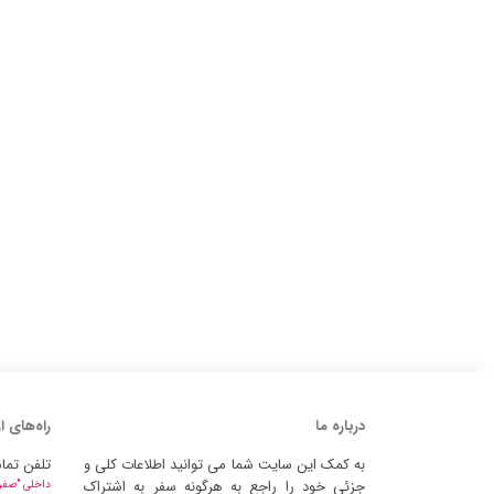
درباره ما
راه‌های ا
به کمک این سایت شما می توانید اطلاعات کلی و
تلفن تما
جزئی خود را راجع به هرگونه سفر به اشتراک
داخلی "صفر" 