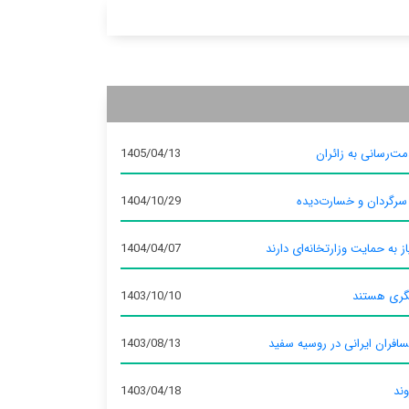
ت‌رسانی به زائران
1405/04/13
 سرگردان و خسارت‌دیده
1404/10/29
ز به حمایت وزارتخانه‌ای دارند
1404/04/07
گری هستند
1403/10/10
سافران ایرانی در روسیه سفید
1403/08/13
وند
1403/04/18