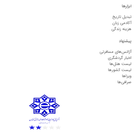
ابزارها
تبدیل تاریخ
آکادمی زبان
هزینه زندگی
پیشنهاد
آژانس‌های مسافرتی
اخبار گردشگری
لیست هتل‌ها
لیست کشورها
ویزاها
صرافی‌ها