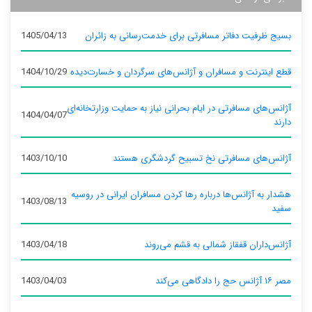
بسیج ظرفیت دفاتر مسافرتی برای خدمت‌رسانی به زائران
1405/04/13
قطع اینترنت و مسافران و آژانس‌های سرگردان و خسارت‌دیده
1404/10/29
آژانس‌های مسافرتی در ایام بحرانی نیاز به حمایت وزارتخانه‌ای
1404/04/07
دارند
آژانس‌های مسافرتی نخ تسبیح گردشگری هستند
1403/10/10
هشدار به آژانس‌ها درباره رها کردن مسافران ایرانی در روسیه
1403/08/13
سفید
آژانس‌داران قفقاز شمالی به قشم می‌روند
1403/04/18
مصر ۱۶ آژانس حج را دادگاهی می‌کند
1403/04/03