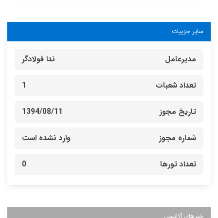
سایر جزییات
مدیرعامل
ندا فولادگر
تعداد شعبات
1
تاریخ مجوز
1394/08/11
شماره مجوز
وارد نشده است
تعداد تورها
0
خبرهای آژانسی