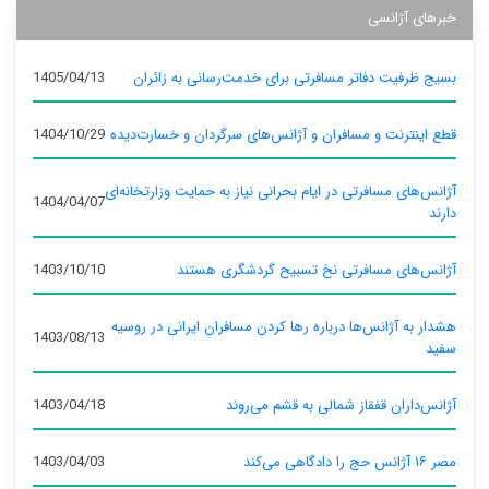
خبرهای آژانسی
بسیج ظرفیت دفاتر مسافرتی برای خدمت‌رسانی به زائران
1405/04/13
قطع اینترنت و مسافران و آژانس‌های سرگردان و خسارت‌دیده
1404/10/29
آژانس‌های مسافرتی در ایام بحرانی نیاز به حمایت وزارتخانه‌ای
1404/04/07
دارند
آژانس‌های مسافرتی نخ تسبیح گردشگری هستند
1403/10/10
هشدار به آژانس‌ها درباره رها کردن مسافران ایرانی در روسیه
1403/08/13
سفید
آژانس‌داران قفقاز شمالی به قشم می‌روند
1403/04/18
مصر ۱۶ آژانس حج را دادگاهی می‌کند
1403/04/03