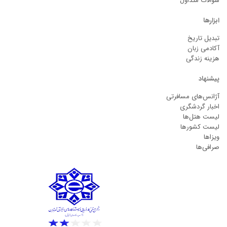
سوالات متداول
ابزارها
تبدیل تاریخ
آکادمی زبان
هزینه زندگی
پیشنهاد
آژانس‌های مسافرتی
اخبار گردشگری
لیست هتل‌ها
لیست کشورها
ویزاها
صرافی‌ها