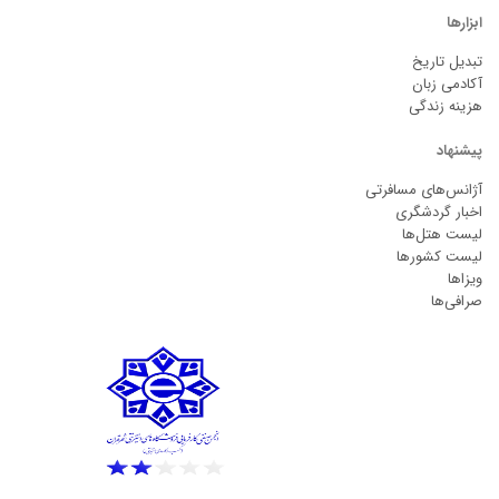
ابزارها
تبدیل تاریخ
آکادمی زبان
هزینه زندگی
پیشنهاد
آژانس‌های مسافرتی
اخبار گردشگری
لیست هتل‌ها
لیست کشورها
ویزاها
صرافی‌ها