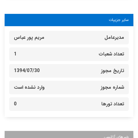
سایر جزییات
مدیرعامل
مریم پور عباس
تعداد شعبات
1
تاریخ مجوز
1394/07/30
شماره مجوز
وارد نشده است
تعداد تورها
0
خبرهای آژانسی