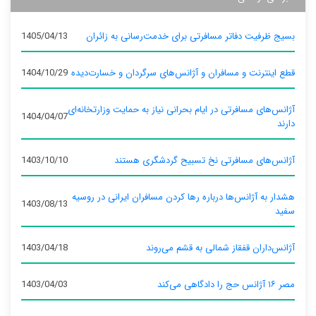
بسیج ظرفیت دفاتر مسافرتی برای خدمت‌رسانی به زائران
1405/04/13
قطع اینترنت و مسافران و آژانس‌های سرگردان و خسارت‌دیده
1404/10/29
آژانس‌های مسافرتی در ایام بحرانی نیاز به حمایت وزارتخانه‌ای
1404/04/07
دارند
آژانس‌های مسافرتی نخ تسبیح گردشگری هستند
1403/10/10
هشدار به آژانس‌ها درباره رها کردن مسافران ایرانی در روسیه
1403/08/13
سفید
آژانس‌داران قفقاز شمالی به قشم می‌روند
1403/04/18
مصر ۱۶ آژانس حج را دادگاهی می‌کند
1403/04/03