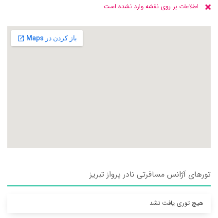
اطلاعات بر روی نقشه وارد نشده است
تورهای آژانس مسافرتی نادر پرواز تبريز
هیچ توری یافت نشد