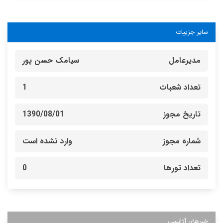
سایر جزییات
مدیرعامل
سیامک حسن پور
تعداد شعبات
1
تاریخ مجوز
1390/08/01
شماره مجوز
وارد نشده است
تعداد تورها
0
خبرهای آژانسی