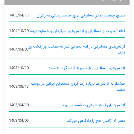
بسیج ظرفیت دفاتر مسافرتی برای خدمت‌رسانی به زائران
1405/04/13
قطع اینترنت و مسافران و آژانس‌های سرگردان و خسارت‌دیده
1404/10/29
آژانس‌های مسافرتی در ایام بحرانی نیاز به حمایت وزارتخانه‌ای
1404/04/07
دارند
آژانس‌های مسافرتی نخ تسبیح گردشگری هستند
1403/10/10
هشدار به آژانس‌ها درباره رها کردن مسافران ایرانی در روسیه
1403/08/13
سفید
آژانس‌داران قفقاز شمالی به قشم می‌روند
1403/04/18
مصر ۱۶ آژانس حج را دادگاهی می‌کند
1403/04/03