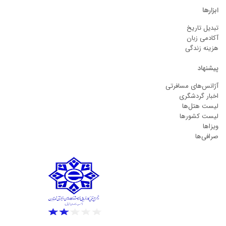
ابزارها
تبدیل تاریخ
آکادمی زبان
هزینه زندگی
پیشنهاد
آژانس‌های مسافرتی
اخبار گردشگری
لیست هتل‌ها
لیست کشورها
ویزاها
صرافی‌ها