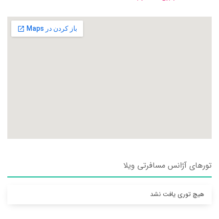
تورهای آژانس مسافرتی ويلا
هیچ توری یافت نشد