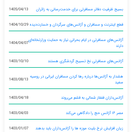
بسیج ظرفیت دفاتر مسافرتی برای خدمت‌رسانی به زائران
1405/04/13
قطع اینترنت و مسافران و آژانس‌های سرگردان و خسارت‌دیده
1404/10/29
آژانس‌های مسافرتی در ایام بحرانی نیاز به حمایت وزارتخانه‌ای
1404/04/07
دارند
آژانس‌های مسافرتی نخ تسبیح گردشگری هستند
1403/10/10
هشدار به آژانس‌ها درباره رها کردن مسافران ایرانی در روسیه
1403/08/13
سفید
آژانس‌داران قفقاز شمالی به قشم می‌روند
1403/04/18
مصر ۱۶ آژانس حج را دادگاهی می‌کند
1403/04/03
زیان افزایش نرخ بلیت موزه ها را آژانس‌داران باید بدهند
1403/01/07