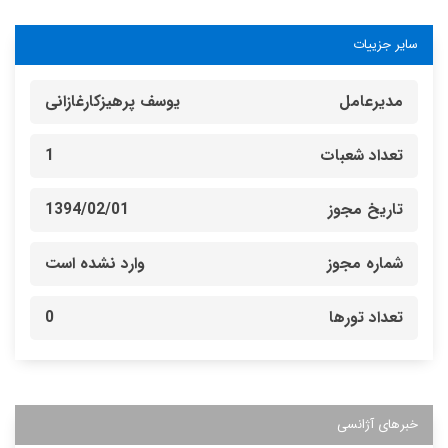
سایر جزییات
مدیرعامل
یوسف پرهیزکارغازانی
تعداد شعبات
1
تاریخ مجوز
1394/02/01
شماره مجوز
وارد نشده است
تعداد تورها
0
خبرهای آژانسی