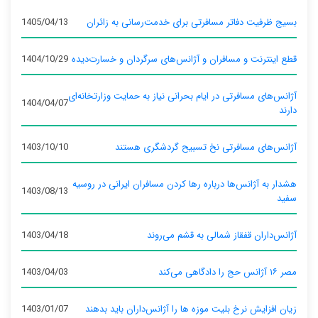
بسیج ظرفیت دفاتر مسافرتی برای خدمت‌رسانی به زائران
1405/04/13
قطع اینترنت و مسافران و آژانس‌های سرگردان و خسارت‌دیده
1404/10/29
آژانس‌های مسافرتی در ایام بحرانی نیاز به حمایت وزارتخانه‌ای
1404/04/07
دارند
آژانس‌های مسافرتی نخ تسبیح گردشگری هستند
1403/10/10
هشدار به آژانس‌ها درباره رها کردن مسافران ایرانی در روسیه
1403/08/13
سفید
آژانس‌داران قفقاز شمالی به قشم می‌روند
1403/04/18
مصر ۱۶ آژانس حج را دادگاهی می‌کند
1403/04/03
زیان افزایش نرخ بلیت موزه ها را آژانس‌داران باید بدهند
1403/01/07