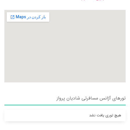
تورهای آژانس مسافرتی شاديان پرواز
هیچ توری یافت نشد