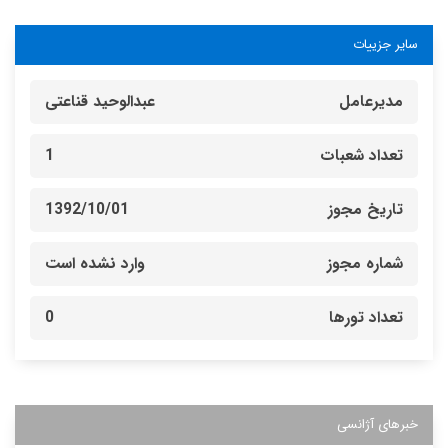
سایر جزییات
مدیرعامل
عبدالوحید قناعتی
تعداد شعبات
1
تاریخ مجوز
1392/10/01
شماره مجوز
وارد نشده است
تعداد تورها
0
خبرهای آژانسی