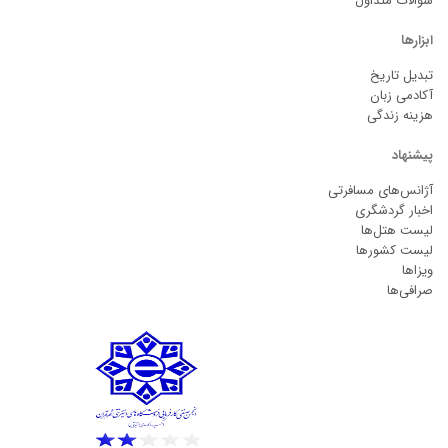
سوالات متداول
ابزارها
تبدیل تاریخ
آکادمی زبان
هزینه زندگی
پیشنهاد
آژانس‌های مسافرتی
اخبار گردشگری
لیست هتل‌ها
لیست کشورها
ویزاها
صرافی‌ها