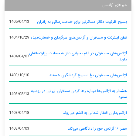
خبرهای آژانسی
بسیج ظرفیت دفاتر مسافرتی برای خدمت‌رسانی به زائران
1405/04/13
قطع اینترنت و مسافران و آژانس‌های سرگردان و خسارت‌دیده
1404/10/29
آژانس‌های مسافرتی در ایام بحرانی نیاز به حمایت وزارتخانه‌ای
1404/04/07
دارند
آژانس‌های مسافرتی نخ تسبیح گردشگری هستند
1403/10/10
هشدار به آژانس‌ها درباره رها کردن مسافران ایرانی در روسیه
1403/08/13
سفید
آژانس‌داران قفقاز شمالی به قشم می‌روند
1403/04/18
مصر ۱۶ آژانس حج را دادگاهی می‌کند
1403/04/03