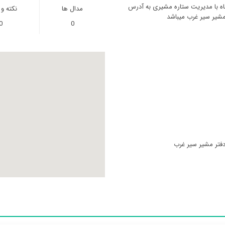
اه با مدیریت ستاره مشیری به آدرس
مدال ها
نکته و
مشیر سیر غرب میباشد
0
0
دفتر مشیر سیر غرب