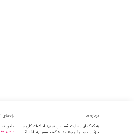
درباره ما
راه‌های ا
به کمک این سایت شما می توانید اطلاعات کلی و
تلفن تما
جزئی خود را راجع به هرگونه سفر به اشتراک
داخلی "صفر" 