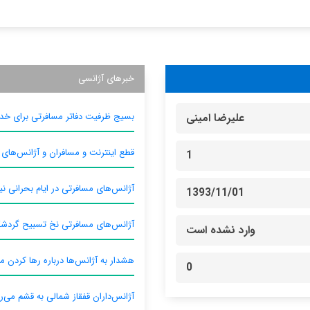
خبرهای آژانسی
بسیج ظرفیت دفاتر مسافرتی برای خدم
علیرضا امینی
قطع اینترنت و مسافران و آژانس‌های
1
آژانس‌های مسافرتی در ایام بحرانی نیا
1393/11/01
آژانس‌های مسافرتی نخ تسبیح گردش
وارد نشده است
هشدار به آژانس‌ها درباره رها کردن م
0
آژانس‌داران قفقاز شمالی به قشم می‌ر