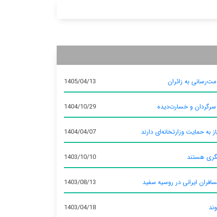
ت‌رسانی به زائران
1405/04/13
 سرگردان و خسارت‌دیده
1404/10/29
ز به حمایت وزارتخانه‌ای دارند
1404/04/07
گری هستند
1403/10/10
سافران ایرانی در روسیه سفید
1403/08/13
وند
1403/04/18