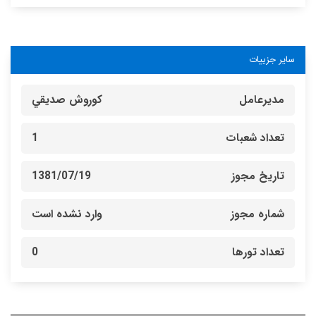
سایر جزییات
مدیرعامل
كوروش صديقي
تعداد شعبات
1
تاریخ مجوز
1381/07/19
شماره مجوز
وارد نشده است
تعداد تورها
0