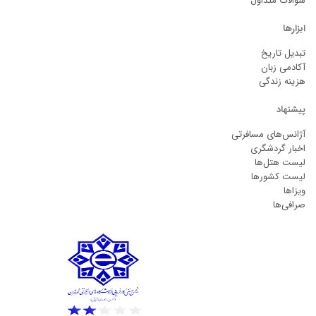
سوالات متداول
ابزارها
تبدیل تاریخ
آکادمی زبان
هزینه زندگی
پیشنهاد
آژانس‌های مسافرتی
اخبار گردشگری
لیست هتل‌ها
لیست کشورها
ویزاها
صرافی‌ها