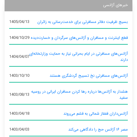
خبرهای آژانسی
بسیج ظرفیت دفاتر مسافرتی برای خدمت‌رسانی به زائران
1405/04/13
قطع اینترنت و مسافران و آژانس‌های سرگردان و خسارت‌دیده
1404/10/29
آژانس‌های مسافرتی در ایام بحرانی نیاز به حمایت وزارتخانه‌ای
1404/04/07
دارند
آژانس‌های مسافرتی نخ تسبیح گردشگری هستند
1403/10/10
هشدار به آژانس‌ها درباره رها کردن مسافران ایرانی در روسیه
1403/08/13
سفید
آژانس‌داران قفقاز شمالی به قشم می‌روند
1403/04/18
مصر ۱۶ آژانس حج را دادگاهی می‌کند
1403/04/03