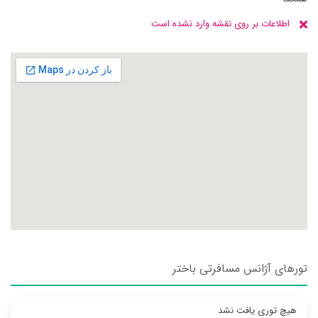
اطلاعات بر روی نقشه وارد نشده است
تورهای آژانس مسافرتی باختر
هیچ توری یافت نشد