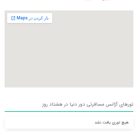
تورهای آژانس مسافرتی دور دنيا در هشتاد روز
هیچ توری یافت نشد