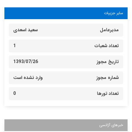
سایر جزییات
مدیرعامل
سعید اسعدی
تعداد شعبات
1
تاریخ مجوز
1393/07/26
شماره مجوز
وارد نشده است
تعداد تورها
0
خبرهای آژانسی