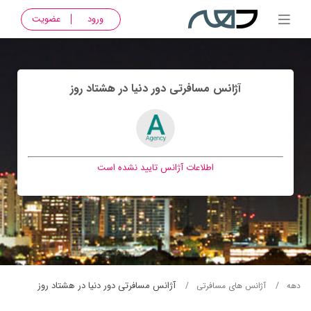
ورود
عضویت
آژانس مسافرتی دور دنيا در هشتاد روز
اطلاعات آژانس تایید نشده است
آژانس مسافرتی دور دنيا در هشتاد روز
دهه
آژانس های مسافرتی