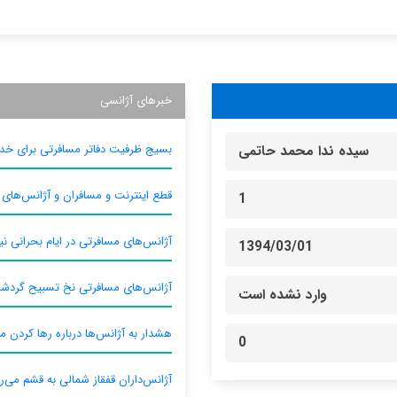
خبرهای آژانسی
بسیج ظرفیت دفاتر مسافرتی برای خدم
سیده ندا محمد حاتمی
قطع اینترنت و مسافران و آژانس‌های
1
آژانس‌های مسافرتی در ایام بحرانی نیا
1394/03/01
آژانس‌های مسافرتی نخ تسبیح گردش
وارد نشده است
هشدار به آژانس‌ها درباره رها کردن م
0
آژانس‌داران قفقاز شمالی به قشم می‌ر