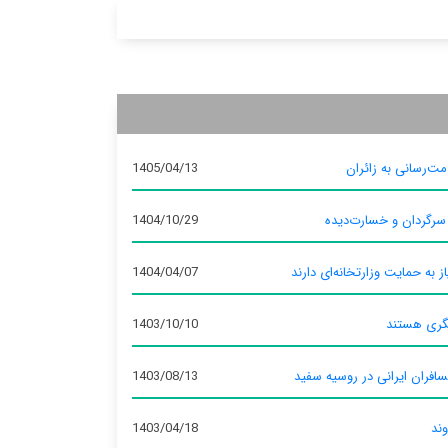
ت‌رسانی به زائران
1405/04/13
 سرگردان و خسارت‌دیده
1404/10/29
ز به حمایت وزارتخانه‌ای دارند
1404/04/07
گری هستند
1403/10/10
سافران ایرانی در روسیه سفید
1403/08/13
وند
1403/04/18