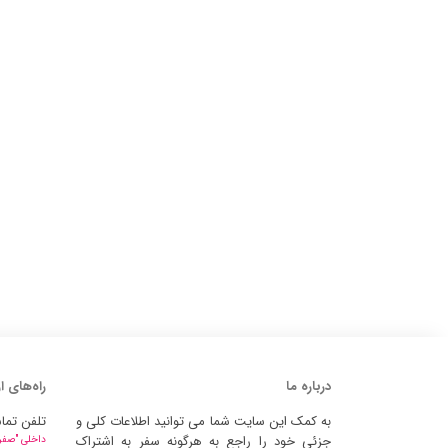
درباره ما
راه‌های ا
به کمک این سایت شما می توانید اطلاعات کلی و
تلفن تما
جزئی خود را راجع به هرگونه سفر به اشتراک
داخلی "صفر" 