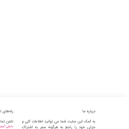
درباره ما
راه‌های ا
به کمک این سایت شما می توانید اطلاعات کلی و
تلفن تما
جزئی خود را راجع به هرگونه سفر به اشتراک
داخلی "صفر" 