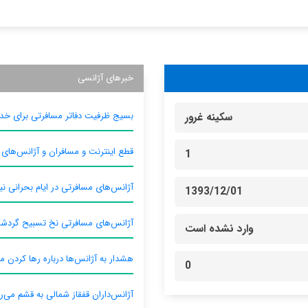
خبرهای آژانسی
بسیج ظرفیت دفاتر مسافرتی برای خدم
سکینه غرور
قطع اینترنت و مسافران و آژانس‌های
1
آژانس‌های مسافرتی در ایام بحرانی نیا
1393/12/01
آژانس‌های مسافرتی نخ تسبیح گردش
وارد نشده است
هشدار به آژانس‌ها درباره رها کردن م
0
آژانس‌داران قفقاز شمالی به قشم می‌ر