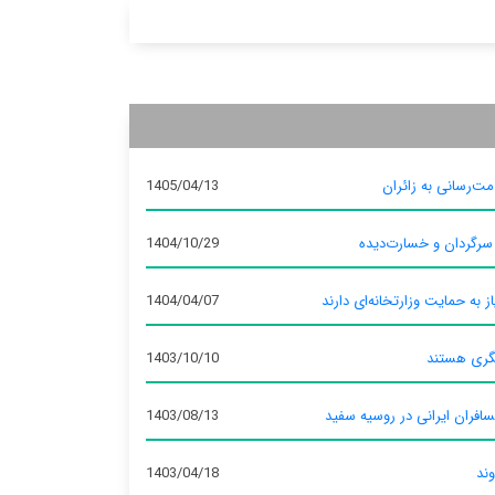
ت‌رسانی به زائران
1405/04/13
 سرگردان و خسارت‌دیده
1404/10/29
ز به حمایت وزارتخانه‌ای دارند
1404/04/07
گری هستند
1403/10/10
سافران ایرانی در روسیه سفید
1403/08/13
وند
1403/04/18