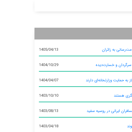
ت‌رسانی به زائران
1405/04/13
 سرگردان و خسارت‌دیده
1404/10/29
ز به حمایت وزارتخانه‌ای دارند
1404/04/07
گری هستند
1403/10/10
سافران ایرانی در روسیه سفید
1403/08/13
وند
1403/04/18