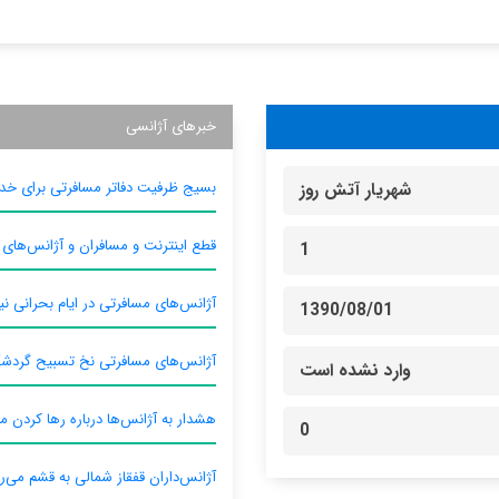
خبرهای آژانسی
بسیج ظرفیت دفاتر مسافرتی برای خدم
شهريار آتش روز
قطع اینترنت و مسافران و آژانس‌های
1
آژانس‌های مسافرتی در ایام بحرانی نیا
1390/08/01
آژانس‌های مسافرتی نخ تسبیح گردش
وارد نشده است
هشدار به آژانس‌ها درباره رها کردن م
0
آژانس‌داران قفقاز شمالی به قشم می‌ر