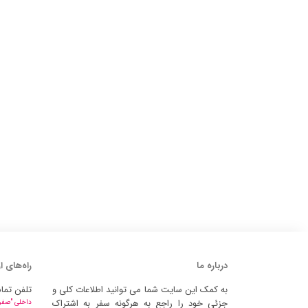
درباره ما
راه‌های ا
به کمک این سایت شما می توانید اطلاعات کلی و
تلفن تما
جزئی خود را راجع به هرگونه سفر به اشتراک
داخلی "صفر" 