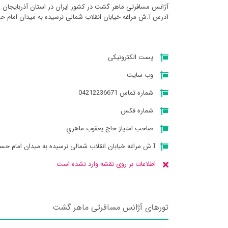
آژانس مسافرتی ماهر گشت در کشور ایران در استان آذربايجان 
آدرس آ.ش مراغه خیابان انقلاب شمالی نرسیده به میدان امام حسین ع ‍‍‍‍‍‍
پست الکترونیکی
وب سایت
شماره تماس 04212236671
شماره فکس
صاحب امتیاز حاج يعقوب ماهري
آ.ش مراغه خیابان انقلاب شمالی نرسیده به میدان امام حسین ع ‍‍
اطلاعات بر روی نقشه وارد نشده است
تورهای آژانس مسافرتی ماهر گشت