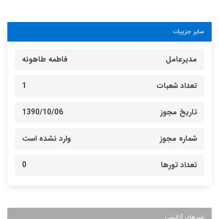
سایر جزییات
مدیرعامل
فاطمه طاهونه
تعداد شعبات
1
تاریخ مجوز
1390/10/06
شماره مجوز
وارد نشده است
تعداد تورها
0
خبرهای آژانسی