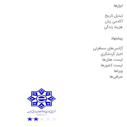
ابزارها
تبدیل تاریخ
آکادمی زبان
هزینه زندگی
پیشنهاد
آژانس‌های مسافرتی
اخبار گردشگری
لیست هتل‌ها
لیست کشورها
ویزاها
صرافی‌ها