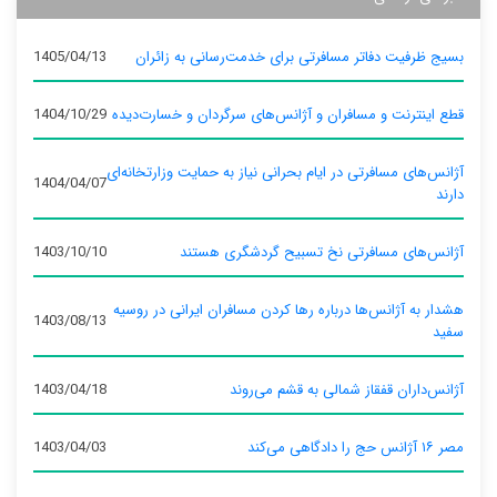
بسیج ظرفیت دفاتر مسافرتی برای خدمت‌رسانی به زائران
1405/04/13
قطع اینترنت و مسافران و آژانس‌های سرگردان و خسارت‌دیده
1404/10/29
آژانس‌های مسافرتی در ایام بحرانی نیاز به حمایت وزارتخانه‌ای
1404/04/07
دارند
آژانس‌های مسافرتی نخ تسبیح گردشگری هستند
1403/10/10
هشدار به آژانس‌ها درباره رها کردن مسافران ایرانی در روسیه
1403/08/13
سفید
آژانس‌داران قفقاز شمالی به قشم می‌روند
1403/04/18
مصر ۱۶ آژانس حج را دادگاهی می‌کند
1403/04/03