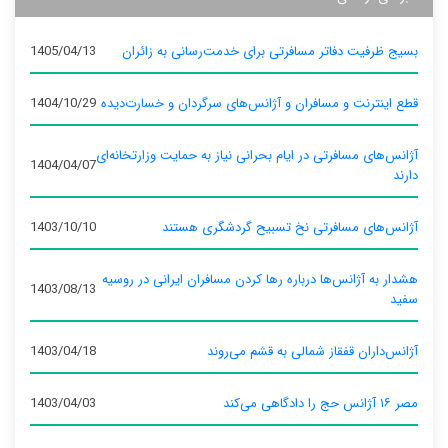
بسیج ظرفیت دفاتر مسافرتی برای خدمت‌رسانی به زائران
1405/04/13
قطع اینترنت و مسافران و آژانس‌های سرگردان و خسارت‌دیده
1404/10/29
آژانس‌های مسافرتی در ایام بحرانی نیاز به حمایت وزارتخانه‌ای
1404/04/07
دارند
آژانس‌های مسافرتی نخ تسبیح گردشگری هستند
1403/10/10
هشدار به آژانس‌ها درباره رها کردن مسافران ایرانی در روسیه
1403/08/13
سفید
آژانس‌داران قفقاز شمالی به قشم می‌روند
1403/04/18
مصر ۱۶ آژانس حج را دادگاهی می‌کند
1403/04/03