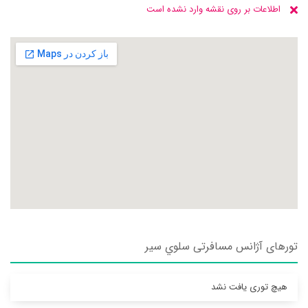
اطلاعات بر روی نقشه وارد نشده است
تورهای آژانس مسافرتی سلوي سير
هیچ توری یافت نشد