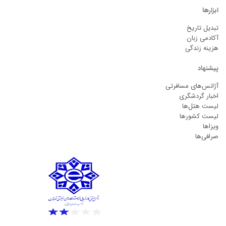
ابزارها
تبدیل تاریخ
آکادمی زبان
هزینه زندگی
پیشنهاد
آژانس‌های مسافرتی
اخبار گردشگری
لیست هتل‌ها
لیست کشورها
ویزاها
صرافی‌ها