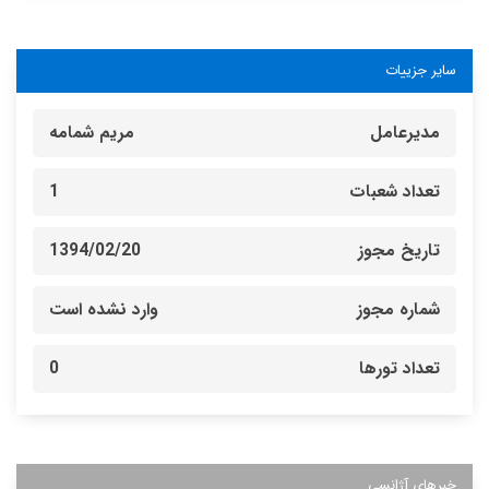
سایر جزییات
مدیرعامل
مریم شمامه
تعداد شعبات
1
تاریخ مجوز
1394/02/20
شماره مجوز
وارد نشده است
تعداد تورها
0
خبرهای آژانسی