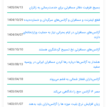
بسیج ظرفیت دفاتر مسافرتی برای خدمت‌رسانی به زائران
1405/04/13
قطع اینترنت و مسافران و آژانس‌های سرگردان و خسارت‌دیده
1404/10/29
آژانس‌های مسافرتی در ایام بحرانی نیاز به حمایت وزارتخانه‌ای
1404/04/07
دارند
آژانس‌های مسافرتی نخ تسبیح گردشگری هستند
1403/10/10
هشدار به آژانس‌ها درباره رها کردن مسافران ایرانی در روسیه
1403/08/13
سفید
آژانس‌داران قفقاز شمالی به قشم می‌روند
1403/04/18
مصر ۱۶ آژانس حج را دادگاهی می‌کند
1403/04/03
زیان افزایش نرخ بلیت موزه ها را آژانس‌داران باید بدهند
1403/01/07