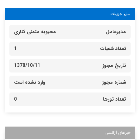
سایر جزییات
مدیرعامل
محبوبه متمنی کناری
تعداد شعبات
1
تاریخ مجوز
1378/10/11
شماره مجوز
وارد نشده است
تعداد تورها
0
خبرهای آژانسی