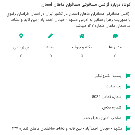
کوتاه درباره آژانس مسافرتی مسافران ماهان آسمان
آژانس مسافرتی مسافران ماهان آسمان در کشور ایران در استان خراسان رضوي
با مدیریت زهرا رحمانی به آدرس مشهد - خیابان احمدآباد - بین قایم و نشاط
ساختمان ماهان شماره ۱۳۷ میباشد
مدال ها
نکته و جواب
مقاله
بروزرسانی
0
0
0
0
پست الکترونیکی
وب سایت
شماره تماس 8024
شماره فکس
صاحب امتیاز زهرا رحمانی
مشهد - خیابان احمدآباد - بین قایم و نشاط ساختمان ماهان شماره ۱۳۷