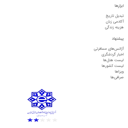
ابزارها
تبدیل تاریخ
آکادمی زبان
هزینه زندگی
پیشنهاد
آژانس‌های مسافرتی
اخبار گردشگری
لیست هتل‌ها
لیست کشورها
ویزاها
صرافی‌ها