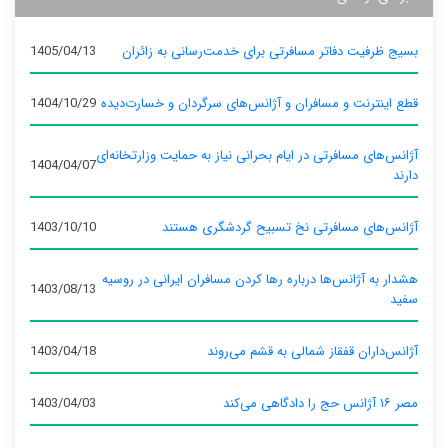
بسیج ظرفیت دفاتر مسافرتی برای خدمت‌رسانی به زائران
1405/04/13
قطع اینترنت و مسافران و آژانس‌های سرگردان و خسارت‌دیده
1404/10/29
آژانس‌های مسافرتی در ایام بحرانی نیاز به حمایت وزارتخانه‌ای
1404/04/07
دارند
آژانس‌های مسافرتی نخ تسبیح گردشگری هستند
1403/10/10
هشدار به آژانس‌ها درباره رها کردن مسافران ایرانی در روسیه
1403/08/13
سفید
آژانس‌داران قفقاز شمالی به قشم می‌روند
1403/04/18
مصر ۱۶ آژانس حج را دادگاهی می‌کند
1403/04/03