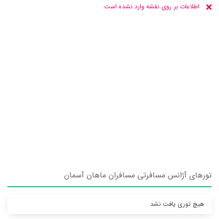
اطلاعات بر روی نقشه وارد نشده است
تورهای آژانس مسافرتی مسافران ماهان آسمان
هیچ توری یافت نشد