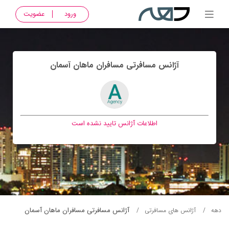
ورود
عضویت
آژانس مسافرتی مسافران ماهان آسمان
اطلاعات آژانس تایید نشده است
آژانس مسافرتی مسافران ماهان آسمان
دهه
آژانس های مسافرتی