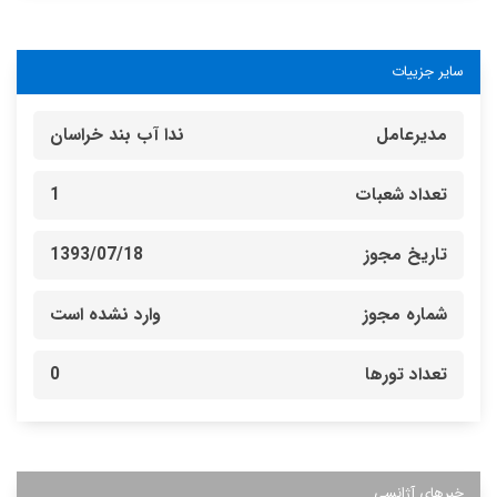
سایر جزییات
مدیرعامل
ندا آب بند خراسان
تعداد شعبات
1
تاریخ مجوز
1393/07/18
شماره مجوز
وارد نشده است
تعداد تورها
0
خبرهای آژانسی