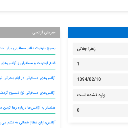
خبرهای آژانسی
بسیج ظرفیت دفاتر مسافرتی برای خدم
زهرا جلالی
قطع اینترنت و مسافران و آژانس‌های
1
آژانس‌های مسافرتی در ایام بحرانی نیا
1394/02/10
آژانس‌های مسافرتی نخ تسبیح گردش
وارد نشده است
هشدار به آژانس‌ها درباره رها کردن م
0
آژانس‌داران قفقاز شمالی به قشم می‌ر