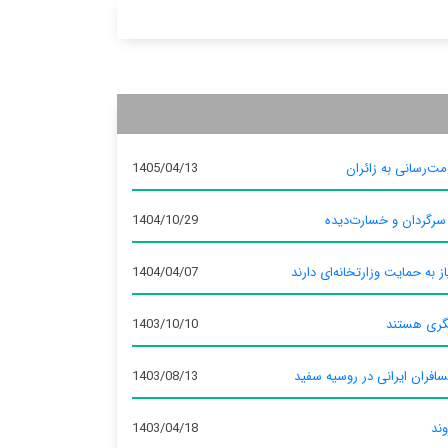
ت‌رسانی به زائران
1405/04/13
 سرگردان و خسارت‌دیده
1404/10/29
ز به حمایت وزارتخانه‌ای دارند
1404/04/07
گری هستند
1403/10/10
سافران ایرانی در روسیه سفید
1403/08/13
وند
1403/04/18