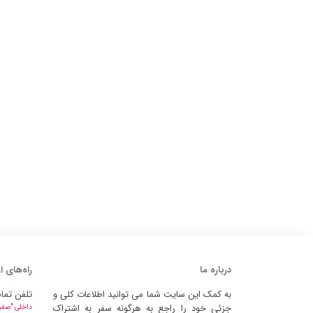
درباره ما
راه‌های ا
به کمک این سایت شما می توانید اطلاعات کلی و
تلفن تما
جزئی خود را راجع به هرگونه سفر به اشتراک
داخلی "صفر" 