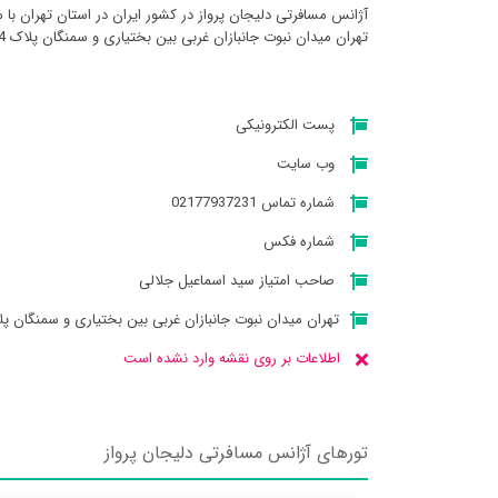
آژانس مسافرتی دليجان پرواز در کشور ایران در استان تهران با
تهران میدان نبوت جانبازان غربی بین بختیاری و سمنگان پلاک 114 میباشد
پست الکترونیکی
وب سایت
شماره تماس 02177937231
شماره فکس
صاحب امتیاز سید اسماعیل جلالی
تهران میدان نبوت جانبازان غربی بین بختیاری و سمنگان پلاک 
اطلاعات بر روی نقشه وارد نشده است
تورهای آژانس مسافرتی دليجان پرواز