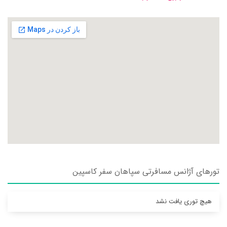
تورهای آژانس مسافرتی سپاهان سفر كاسپين
هیچ توری یافت نشد