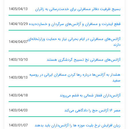
بسیج ظرفیت دفاتر مسافرتی برای خدمت‌رسانی به زائران
1405/04/13
قطع اینترنت و مسافران و آژانس‌های سرگردان و خسارت‌دیده
1404/10/29
آژانس‌های مسافرتی در ایام بحرانی نیاز به حمایت وزارتخانه‌ای
1404/04/07
دارند
آژانس‌های مسافرتی نخ تسبیح گردشگری هستند
1403/10/10
هشدار به آژانس‌ها درباره رها کردن مسافران ایرانی در روسیه
1403/08/13
سفید
آژانس‌داران قفقاز شمالی به قشم می‌روند
1403/04/18
مصر ۱۶ آژانس حج را دادگاهی می‌کند
1403/04/03
زیان افزایش نرخ بلیت موزه ها را آژانس‌داران باید بدهند
1403/01/07