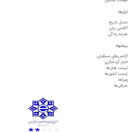
سوالات متداول
ابزارها
تبدیل تاریخ
آکادمی زبان
هزینه زندگی
پیشنهاد
آژانس‌های مسافرتی
اخبار گردشگری
لیست هتل‌ها
لیست کشورها
ویزاها
صرافی‌ها