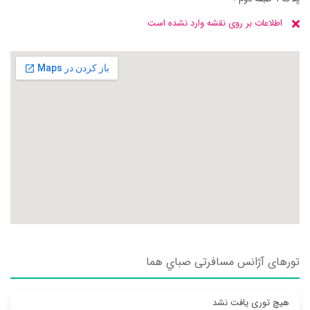
اطلاعات بر روی نقشه وارد نشده است
تورهای آژانس مسافرتی صباي هما
هیچ توری یافت نشد