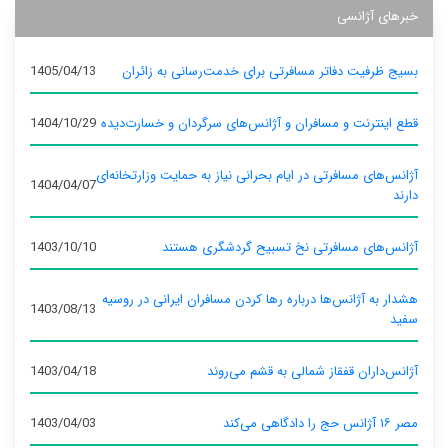
خبرهای آژانسی
بسیج ظرفیت دفاتر مسافرتی برای خدمت‌رسانی به زائران
1405/04/13
قطع اینترنت و مسافران و آژانس‌های سرگردان و خسارت‌دیده
1404/10/29
آژانس‌های مسافرتی در ایام بحرانی نیاز به حمایت وزارتخانه‌ای
1404/04/07
دارند
آژانس‌های مسافرتی نخ تسبیح گردشگری هستند
1403/10/10
هشدار به آژانس‌ها درباره رها کردن مسافران ایرانی در روسیه
1403/08/13
سفید
آژانس‌داران قفقاز شمالی به قشم می‌روند
1403/04/18
مصر ۱۶ آژانس حج را دادگاهی می‌کند
1403/04/03