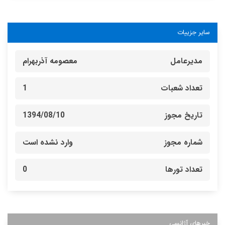
سایر جزییات
مدیرعامل
معصومه آذربهرام
تعداد شعبات
1
تاریخ مجوز
1394/08/10
شماره مجوز
وارد نشده است
تعداد تورها
0
خبرهای آژانسی