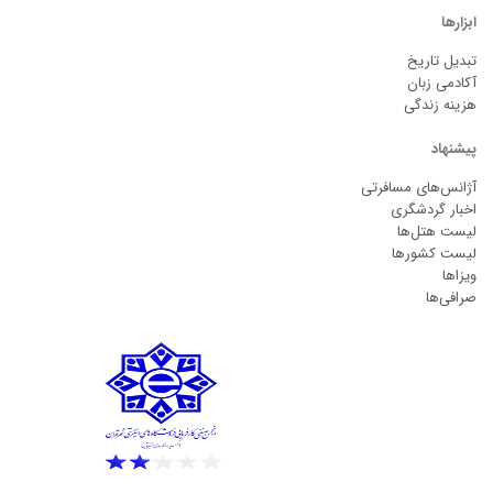
ابزارها
تبدیل تاریخ
آکادمی زبان
هزینه زندگی
پیشنهاد
آژانس‌های مسافرتی
اخبار گردشگری
لیست هتل‌ها
لیست کشورها
ویزاها
صرافی‌ها