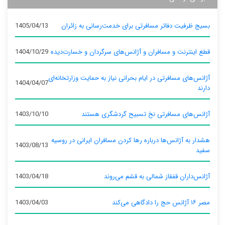
بسیج ظرفیت دفاتر مسافرتی برای خدمت‌رسانی به زائران
1405/04/13
قطع اینترنت و مسافران و آژانس‌های سرگردان و خسارت‌دیده
1404/10/29
آژانس‌های مسافرتی در ایام بحرانی نیاز به حمایت وزارتخانه‌ای
1404/04/07
دارند
آژانس‌های مسافرتی نخ تسبیح گردشگری هستند
1403/10/10
هشدار به آژانس‌ها درباره رها کردن مسافران ایرانی در روسیه
1403/08/13
سفید
آژانس‌داران قفقاز شمالی به قشم می‌روند
1403/04/18
مصر ۱۶ آژانس حج را دادگاهی می‌کند
1403/04/03