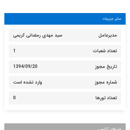
سایر جزییات
مدیرعامل
سید مهدی رمضانی کریمی
تعداد شعبات
1
تاریخ مجوز
1394/09/20
شماره مجوز
وارد نشده است
تعداد تورها
0
خبرهای آژانسی