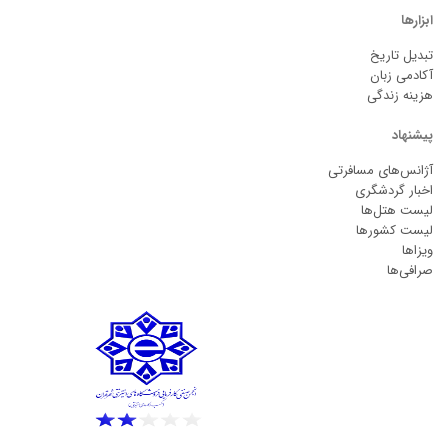
ابزارها
تبدیل تاریخ
آکادمی زبان
هزینه زندگی
پیشنهاد
آژانس‌های مسافرتی
اخبار گردشگری
لیست هتل‌ها
لیست کشورها
ویزاها
صرافی‌ها