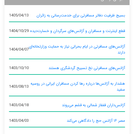
بسیج ظرفیت دفاتر مسافرتی برای خدمت‌رسانی به زائران
1405/04/13
قطع اینترنت و مسافران و آژانس‌های سرگردان و خسارت‌دیده
1404/10/29
آژانس‌های مسافرتی در ایام بحرانی نیاز به حمایت وزارتخانه‌ای
1404/04/07
دارند
آژانس‌های مسافرتی نخ تسبیح گردشگری هستند
1403/10/10
هشدار به آژانس‌ها درباره رها کردن مسافران ایرانی در روسیه
1403/08/13
سفید
آژانس‌داران قفقاز شمالی به قشم می‌روند
1403/04/18
مصر ۱۶ آژانس حج را دادگاهی می‌کند
1403/04/03