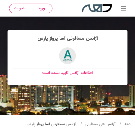
ورود
عضویت
آژانس مسافرتی آسا پرواز پارس
اطلاعات آژانس تایید نشده است
آژانس مسافرتی آسا پرواز پارس
دهه
آژانس های مسافرتی