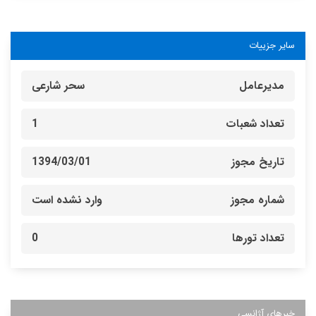
سایر جزییات
مدیرعامل
سحر شارعی
تعداد شعبات
1
تاریخ مجوز
1394/03/01
شماره مجوز
وارد نشده است
تعداد تورها
0
خبرهای آژانسی