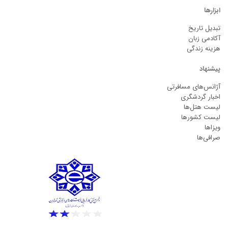
ابزارها
تبدیل تاریخ
آکادمی زبان
هزینه زندگی
پیشنهاد
آژانس‌های مسافرتی
اخبار گردشگری
لیست هتل‌ها
لیست کشورها
ویزاها
صرافی‌ها