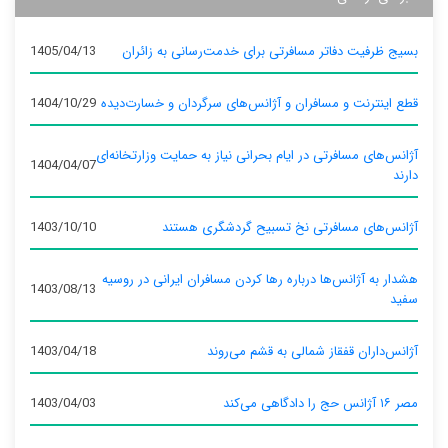
بسیج ظرفیت دفاتر مسافرتی برای خدمت‌رسانی به زائران
1405/04/13
قطع اینترنت و مسافران و آژانس‌های سرگردان و خسارت‌دیده
1404/10/29
آژانس‌های مسافرتی در ایام بحرانی نیاز به حمایت وزارتخانه‌ای
1404/04/07
دارند
آژانس‌های مسافرتی نخ تسبیح گردشگری هستند
1403/10/10
هشدار به آژانس‌ها درباره رها کردن مسافران ایرانی در روسیه
1403/08/13
سفید
آژانس‌داران قفقاز شمالی به قشم می‌روند
1403/04/18
مصر ۱۶ آژانس حج را دادگاهی می‌کند
1403/04/03