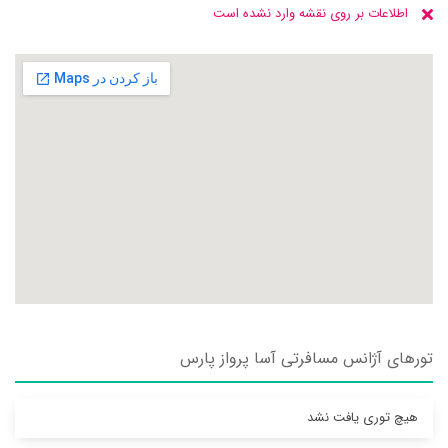
اطلاعات بر روی نقشه وارد نشده است
تورهای آژانس مسافرتی آسا پرواز پارس
هیچ توری یافت نشد