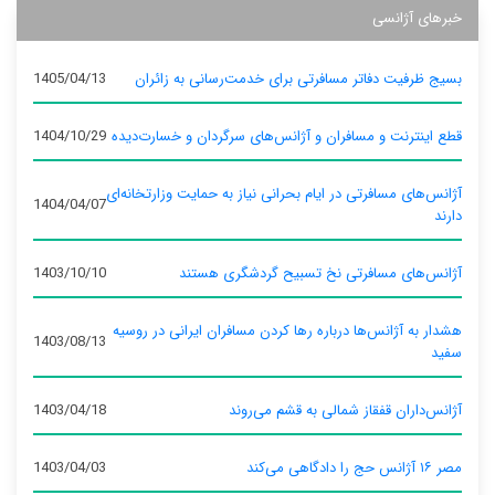
خبرهای آژانسی
بسیج ظرفیت دفاتر مسافرتی برای خدمت‌رسانی به زائران
1405/04/13
قطع اینترنت و مسافران و آژانس‌های سرگردان و خسارت‌دیده
1404/10/29
آژانس‌های مسافرتی در ایام بحرانی نیاز به حمایت وزارتخانه‌ای
1404/04/07
دارند
آژانس‌های مسافرتی نخ تسبیح گردشگری هستند
1403/10/10
هشدار به آژانس‌ها درباره رها کردن مسافران ایرانی در روسیه
1403/08/13
سفید
آژانس‌داران قفقاز شمالی به قشم می‌روند
1403/04/18
مصر ۱۶ آژانس حج را دادگاهی می‌کند
1403/04/03