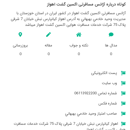
کوتاه درباره آژانس مسافرتی اکسين گشت اهواز
آژانس مسافرتی اکسين گشت اهواز در کشور ایران در استان خوزستان با
مدیریت وحيد خادمي بهبهاني به آدرس اهواز کیانپارس نبش خیابان 7 شرقی
پلاک 75 شرکت خدمات مسافرت هوایی اکسین گشت اهواز میباشد
مدال ها
نکته و جواب
مقاله
بروزرسانی
0
0
0
0
پست الکترونیکی
وب سایت
شماره تماس 06113922200
شماره فکس
صاحب امتیاز وحيد خادمي بهبهاني
اهواز کیانپارس نبش خیابان 7 شرقی پلاک 75 شرکت خدمات مسافرت
هوایی اکسین گشت اهواز