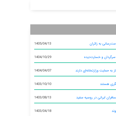
ت‌رسانی به زائران
1405/04/13
 سرگردان و خسارت‌دیده
1404/10/29
ز به حمایت وزارتخانه‌ای دارند
1404/04/07
گری هستند
1403/10/10
سافران ایرانی در روسیه سفید
1403/08/13
وند
1403/04/18