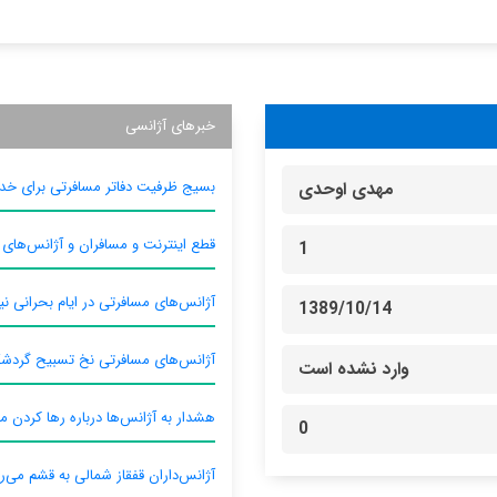
خبرهای آژانسی
بسیج ظرفیت دفاتر مسافرتی برای خدم
مهدی اوحدی
قطع اینترنت و مسافران و آژانس‌های
1
آژانس‌های مسافرتی در ایام بحرانی نیا
1389/10/14
آژانس‌های مسافرتی نخ تسبیح گردش
وارد نشده است
هشدار به آژانس‌ها درباره رها کردن م
0
آژانس‌داران قفقاز شمالی به قشم می‌ر