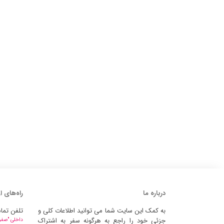
درباره ما
راه‌های ا
به کمک این سایت شما می توانید اطلاعات کلی و
تلفن تما
جزئی خود را راجع به هرگونه سفر به اشتراک
داخلی "صفر" 