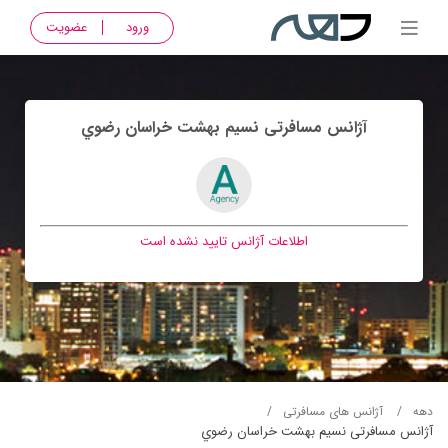
ورود
عضویت
آژانس مسافرتی نسيم بهشت خراسان رضوي
اطلاعات آژانس تایید نشده است
دهه
آژانس های مسافرتی
آژانس مسافرتی نسيم بهشت خراسان رضوي