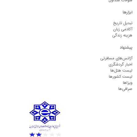
سوالات متداول
ابزارها
تبدیل تاریخ
آکادمی زبان
هزینه زندگی
پیشنهاد
آژانس‌های مسافرتی
اخبار گردشگری
لیست هتل‌ها
لیست کشورها
ویزاها
صرافی‌ها