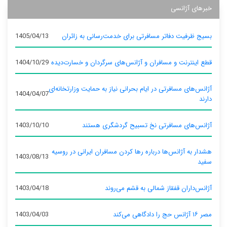
خبرهای آژانسی
بسیج ظرفیت دفاتر مسافرتی برای خدمت‌رسانی به زائران
1405/04/13
قطع اینترنت و مسافران و آژانس‌های سرگردان و خسارت‌دیده
1404/10/29
آژانس‌های مسافرتی در ایام بحرانی نیاز به حمایت وزارتخانه‌ای
1404/04/07
دارند
آژانس‌های مسافرتی نخ تسبیح گردشگری هستند
1403/10/10
هشدار به آژانس‌ها درباره رها کردن مسافران ایرانی در روسیه
1403/08/13
سفید
آژانس‌داران قفقاز شمالی به قشم می‌روند
1403/04/18
مصر ۱۶ آژانس حج را دادگاهی می‌کند
1403/04/03