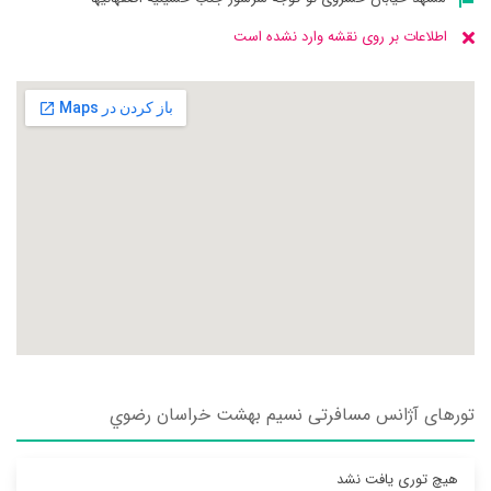
اطلاعات بر روی نقشه وارد نشده است
تورهای آژانس مسافرتی نسيم بهشت خراسان رضوي
هیچ توری یافت نشد