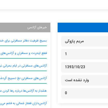
خبرهای آژانسی
بسیج ظرفیت دفاتر مسافرتی برای خدم
مریم پازوکی
قطع اینترنت و مسافران و آژانس‌های
1
آژانس‌های مسافرتی در ایام بحرانی نیا
1393/10/23
آژانس‌های مسافرتی نخ تسبیح گردش
وارد نشده است
هشدار به آژانس‌ها درباره رها کردن م
0
آژانس‌داران قفقاز شمالی به قشم می‌ر