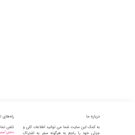
درباره ما
راه‌های ا
به کمک این سایت شما می توانید اطلاعات کلی و
تلفن تما
جزئی خود را راجع به هرگونه سفر به اشتراک
داخلی "صفر" 