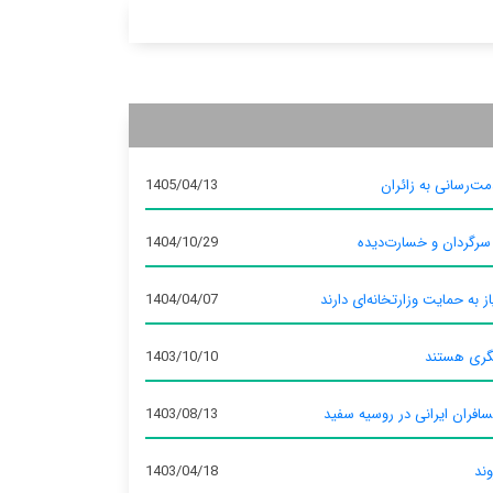
ت‌رسانی به زائران
1405/04/13
 سرگردان و خسارت‌دیده
1404/10/29
ز به حمایت وزارتخانه‌ای دارند
1404/04/07
گری هستند
1403/10/10
سافران ایرانی در روسیه سفید
1403/08/13
وند
1403/04/18