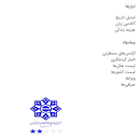
ابزارها
تبدیل تاریخ
آکادمی زبان
هزینه زندگی
پیشنهاد
آژانس‌های مسافرتی
اخبار گردشگری
لیست هتل‌ها
لیست کشورها
ویزاها
صرافی‌ها