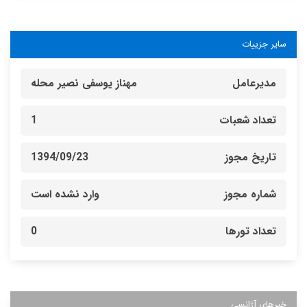
سایر جزییات
مدیرعامل
مهناز یوسفی نصیر محله
تعداد شعبات
1
تاریخ مجوز
1394/09/23
شماره مجوز
وارد نشده است
تعداد تورها
0
خبرهای آژانسی