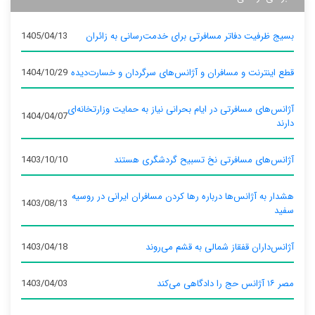
بسیج ظرفیت دفاتر مسافرتی برای خدمت‌رسانی به زائران
1405/04/13
قطع اینترنت و مسافران و آژانس‌های سرگردان و خسارت‌دیده
1404/10/29
آژانس‌های مسافرتی در ایام بحرانی نیاز به حمایت وزارتخانه‌ای
1404/04/07
دارند
آژانس‌های مسافرتی نخ تسبیح گردشگری هستند
1403/10/10
هشدار به آژانس‌ها درباره رها کردن مسافران ایرانی در روسیه
1403/08/13
سفید
آژانس‌داران قفقاز شمالی به قشم می‌روند
1403/04/18
مصر ۱۶ آژانس حج را دادگاهی می‌کند
1403/04/03